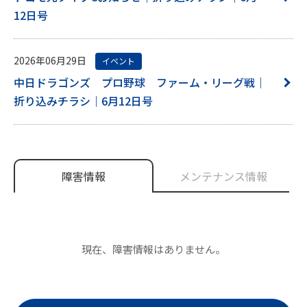
12日号
2026年06月29日
イベント
中日ドラゴンズ プロ野球 ファーム・リーグ戦｜
折り込みチラシ｜6月12日号
障害情報
メンテナンス情報
現在、障害情報はありません。