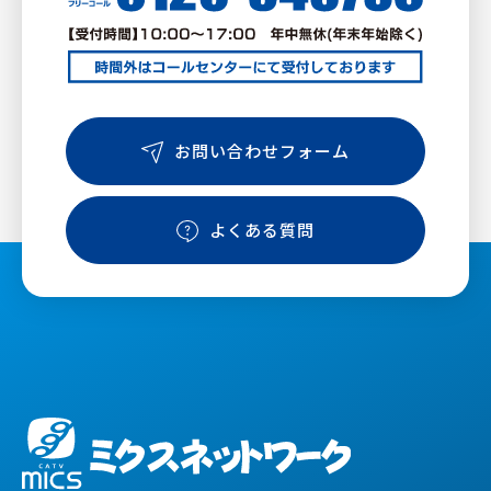
お問い合わせフォーム
よくある質問