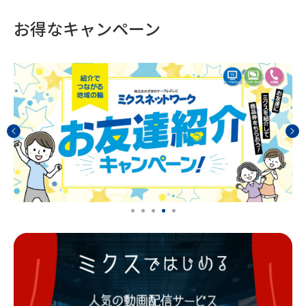
お得なキャンペーン