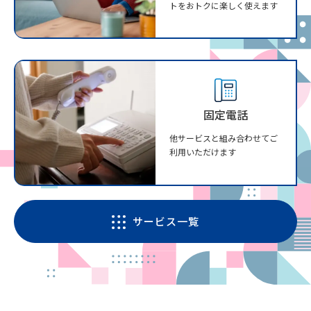
トをおトクに楽しく使えます
固定電話
他サービスと組み合わせてご
利用いただけます
サービス一覧