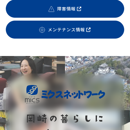
障害情報
メンテナンス情報