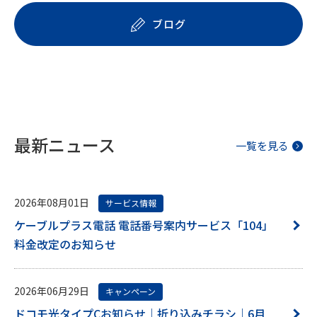
ブログ
最新ニュース
一覧を見る
2026年08月01日
サービス情報
ケーブルプラス電話 電話番号案内サービス「104」
料金改定のお知らせ
2026年06月29日
キャンペーン
ドコモ光タイプCお知らせ｜折り込みチラシ｜6月