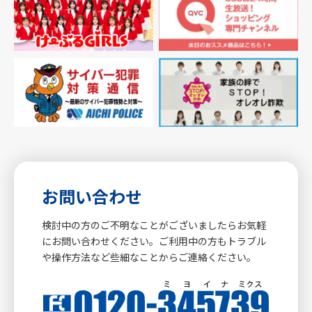
お問い合わせ
検討中の方のご不明なことがございましたらお気軽
にお問い合わせください。ご利用中の方もトラブル
や操作方法など些細なことからご連絡ください。