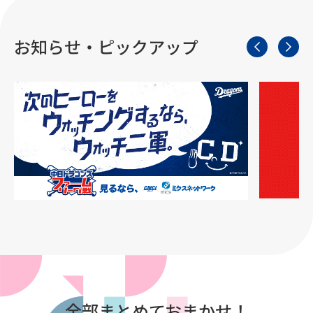
お知らせ・ピックアップ
全部まとめておまかせ！