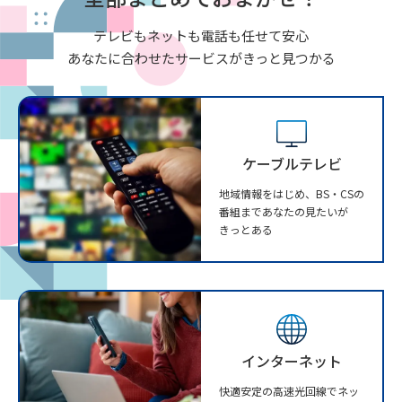
テレビもネットも電話も任せて安心
あなたに合わせたサービスがきっと見つかる
ケーブルテレビ
地域情報をはじめ、BS・CSの
番組まであなたの見たいが
きっとある
インターネット
快適安定の高速光回線でネッ