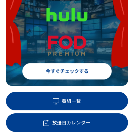
番組一覧
放送日カレンダー