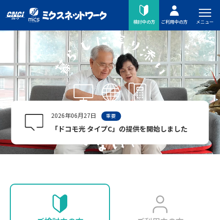
メニュー
検討中の方
ご利用中の方
2026年06月27日
重要
「ドコモ光 タイプC」の提供を開始しました