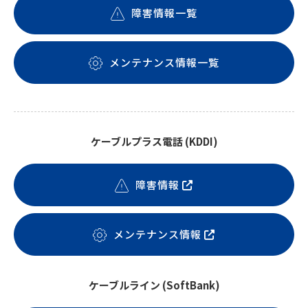
障害情報一覧
メンテナンス情報一覧
ケーブルプラス電話 (KDDI)
障害情報
メンテナンス情報
ケーブルライン (SoftBank)