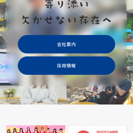
会社案内
採用情報