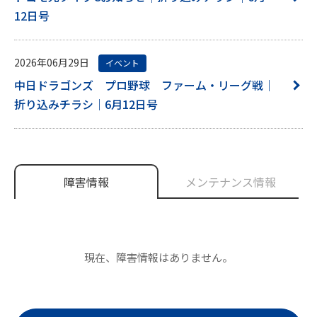
12日号
2026年06月29日
イベント
中日ドラゴンズ プロ野球 ファーム・リーグ戦｜
折り込みチラシ｜6月12日号
障害情報
メンテナンス情報
現在、障害情報はありません。