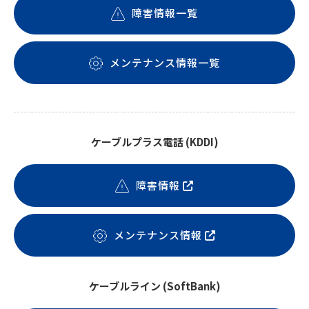
障害情報一覧
メンテナンス情報一覧
ケーブルプラス電話 (KDDI)
障害情報
メンテナンス情報
ケーブルライン (SoftBank)