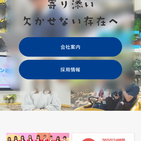
会社案内
採用情報