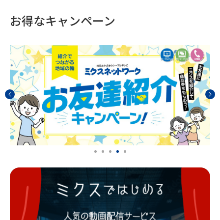
お得なキャンペーン