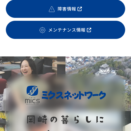
障害情報
メンテナンス情報