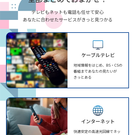
テレビもネットも電話も任せて安心
あなたに合わせたサービスがきっと見つかる
ケーブルテレビ
地域情報をはじめ、BS・CSの
番組まであなたの見たいが
きっとある
インターネット
快適安定の高速光回線でネッ