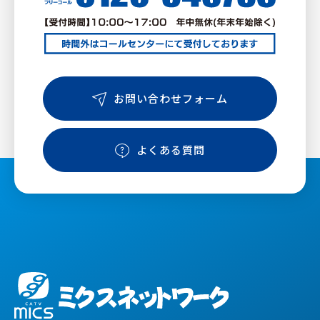
お問い合わせフォーム
よくある質問