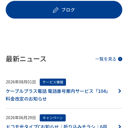
ブログ
最新ニュース
一覧を見る
2026年08月01日
サービス情報
ケーブルプラス電話 電話番号案内サービス「104」
料金改定のお知らせ
2026年06月29日
キャンペーン
ドコモ光タイプCお知らせ｜折り込みチラシ｜6月