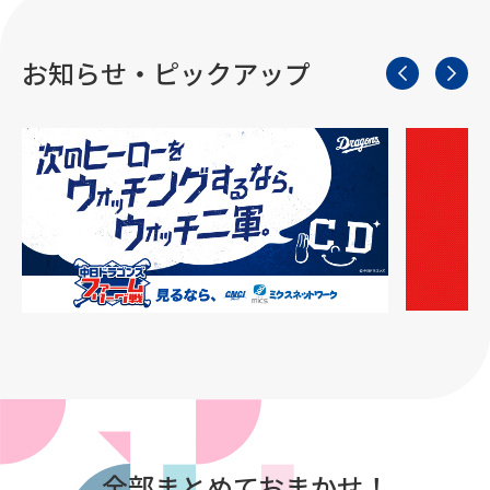
お知らせ・ピックアップ
全部まとめておまかせ！