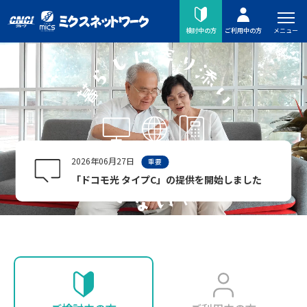
メニュー
検討中の方
ご利用中の方
2026年06月27日
重要
「ドコモ光 タイプC」の提供を開始しました