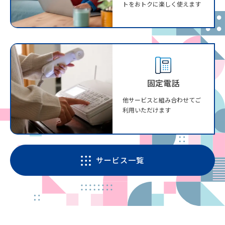
トをおトクに楽しく使えます
固定電話
他サービスと組み合わせてご
利用いただけます
サービス一覧