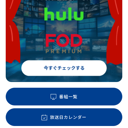
番組一覧
放送日カレンダー