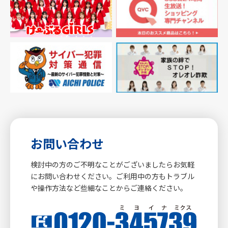
お問い合わせ
検討中の方のご不明なことがございましたらお気軽
にお問い合わせください。ご利用中の方もトラブル
や操作方法など些細なことからご連絡ください。