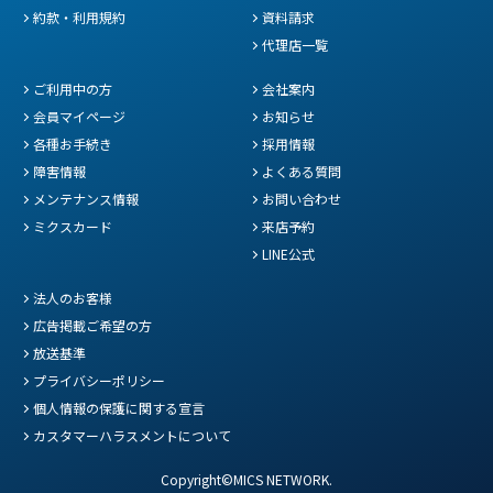
約款・利用規約
資料請求
代理店一覧
ご利用中の方
会社案内
会員マイページ
お知らせ
各種お手続き
採用情報
障害情報
よくある質問
メンテナンス情報
お問い合わせ
ミクスカード
来店予約
LINE公式
法人のお客様
広告掲載ご希望の方
放送基準
プライバシーポリシー
個人情報の保護に関する宣言
カスタマーハラスメントについて
Copyright©MICS NETWORK.