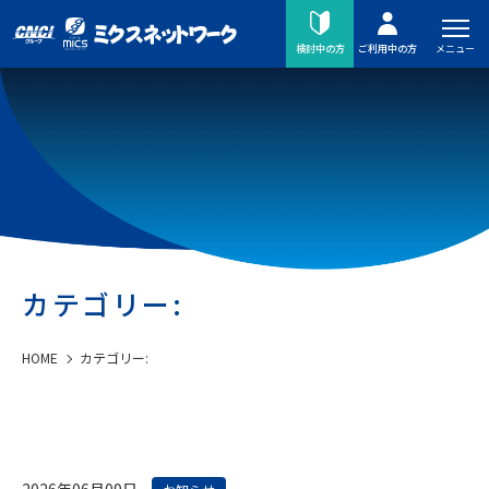
メニュー
検討中の方
ご利用中の方
カテゴリー:
HOME
カテゴリー:
2026年06月09日