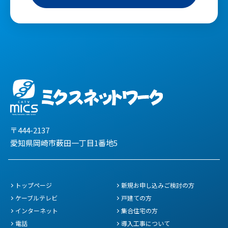
〒444-2137
愛知県岡崎市薮田一丁目1番地5
トップページ
新規お申し込みご検討の方
ケーブルテレビ
戸建ての方
インターネット
集合住宅の方
電話
導入工事について