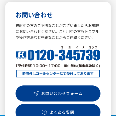
お問い合わせ
検討中の方のご不明なことがございましたらお気軽
にお問い合わせください。ご利用中の方もトラブル
や操作方法など些細なことからご連絡ください。
お問い合わせフォーム
よくある質問