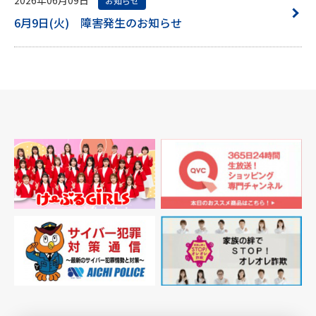
お知らせ
6月9日(火) 障害発生のお知らせ