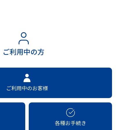
ご利用中の方
ご利用中のお客様
各種お手続き