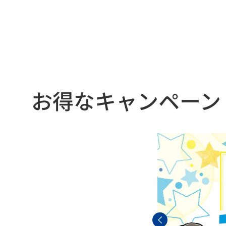
お得なキャンペーン