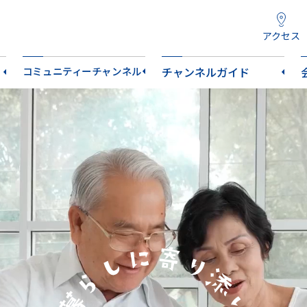
アクセス
コミュニティーチャンネル
チャンネルガイド