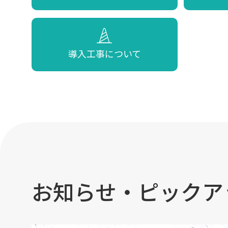
導入工事について
お知らせ・ピックア