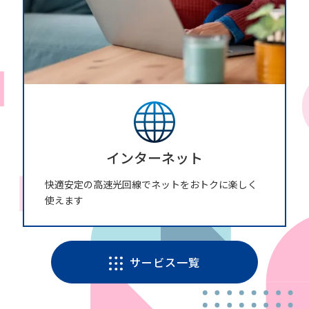
インターネット
快適安定の高速光回線でネットをおトクに楽しく
使えます
サービス一覧