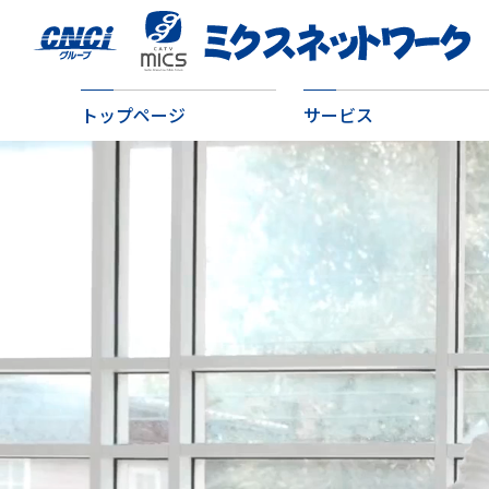
トップページ
サービス