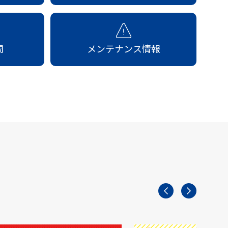
問
メンテナンス情報