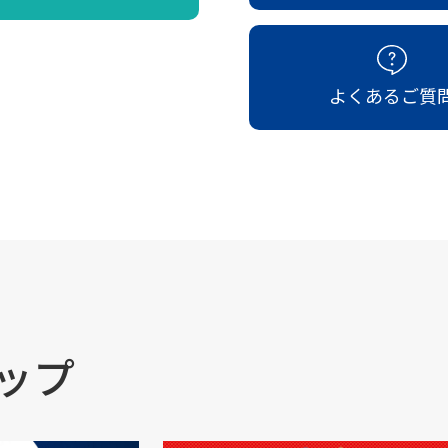
よくあるご質
ップ