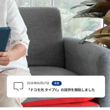
2026年06月27日
重要
「ドコモ光 タイプC」の提供を開始しました