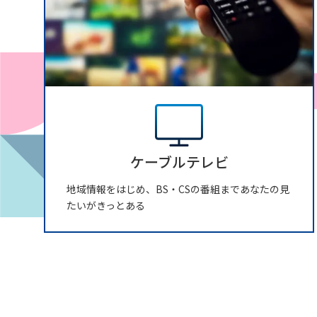
ケーブルテレビ
地域情報をはじめ、BS・CSの番組まであなたの見
たいがきっとある