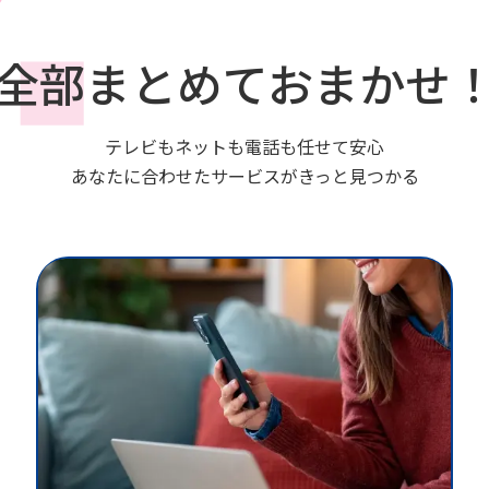
全部まとめておまかせ
テレビもネットも電話も任せて安心
あなたに合わせたサービスがきっと見つかる