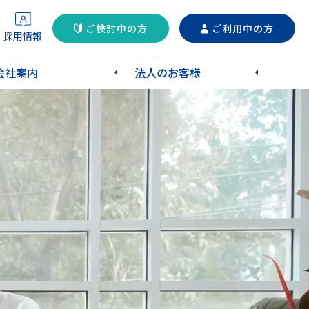
ご検討中の方
ご利用中の方
採用情報
会社案内
法人のお客様