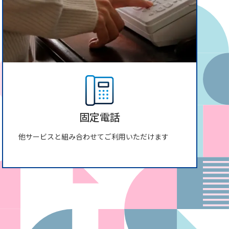
固定電話
他サービスと組み合わせてご利用いただけます