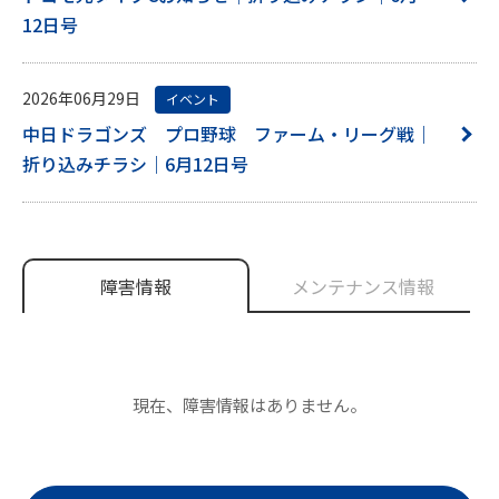
12日号
2026年06月29日
イベント
中日ドラゴンズ プロ野球 ファーム・リーグ戦｜
折り込みチラシ｜6月12日号
障害情報
メンテナンス情報
現在、障害情報はありません。