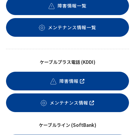
障害情報一覧
メンテナンス情報一覧
ケーブルプラス電話 (KDDI)
障害情報
メンテナンス情報
ケーブルライン (SoftBank)