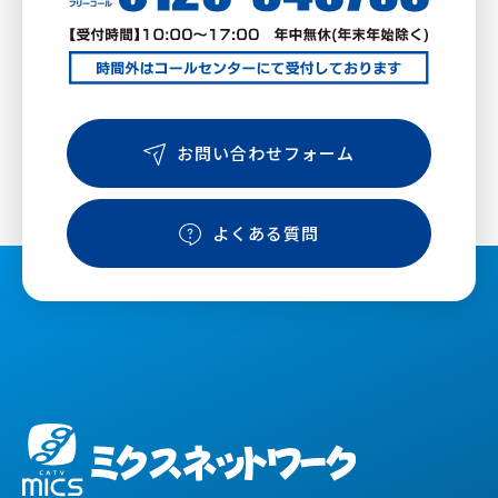
お問い合わせフォーム
よくある質問