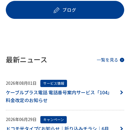
ブログ
最新ニュース
一覧を見る
2026年08月01日
サービス情報
ケーブルプラス電話 電話番号案内サービス「104」
料金改定のお知らせ
2026年06月29日
キャンペーン
ドコモ光タイプCお知らせ｜折り込みチラシ｜6月