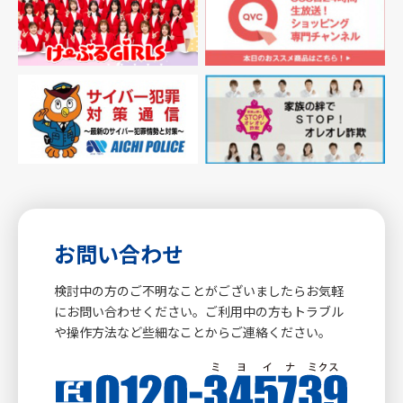
お問い合わせ
検討中の方のご不明なことがございましたらお気軽
にお問い合わせください。ご利用中の方もトラブル
や操作方法など些細なことからご連絡ください。