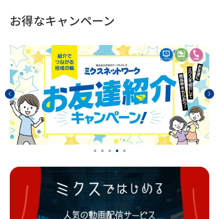
お得なキャンペーン