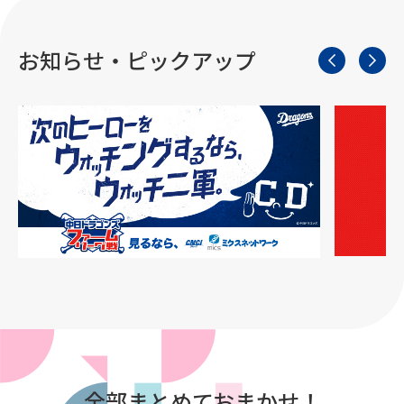
お知らせ・ピックアップ
全部まとめておまかせ！