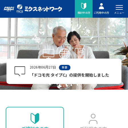
メニュー
検討中の方
ご利用中の方
2026年06月27日
重要
「ドコモ光 タイプC」の提供を開始しました