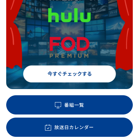
番組一覧
放送日カレンダー