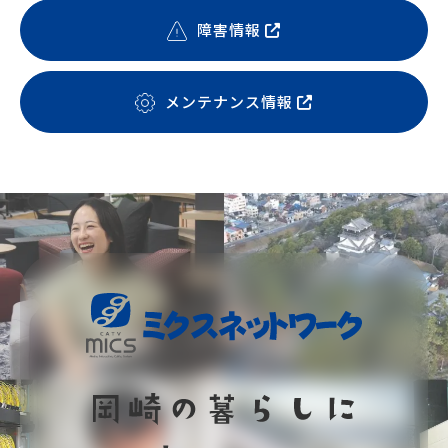
障害情報
メンテナンス情報