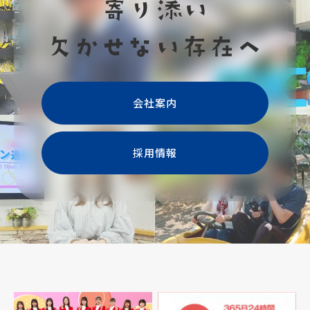
会社案内
採用情報