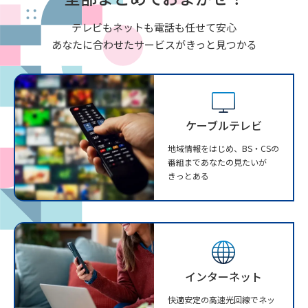
テレビもネットも電話も任せて安心
あなたに合わせたサービスがきっと見つかる
ケーブルテレビ
地域情報をはじめ、BS・CSの
番組まであなたの見たいが
きっとある
インターネット
快適安定の高速光回線でネッ