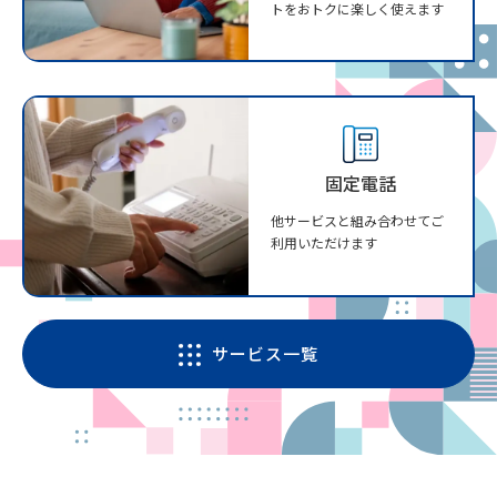
トをおトクに楽しく使えます
固定電話
他サービスと組み合わせてご
利用いただけます
サービス一覧