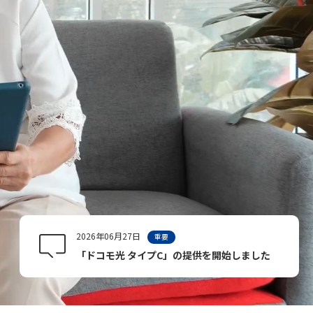
2026年06月27日
重要
「ドコモ光 タイプC」の提供を開始しました