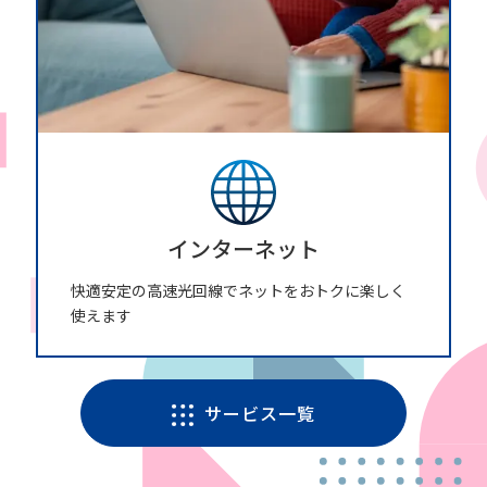
インターネット
快適安定の高速光回線でネットをおトクに楽しく
使えます
サービス一覧