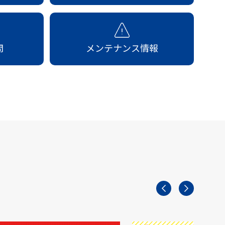
問
メンテナンス情報