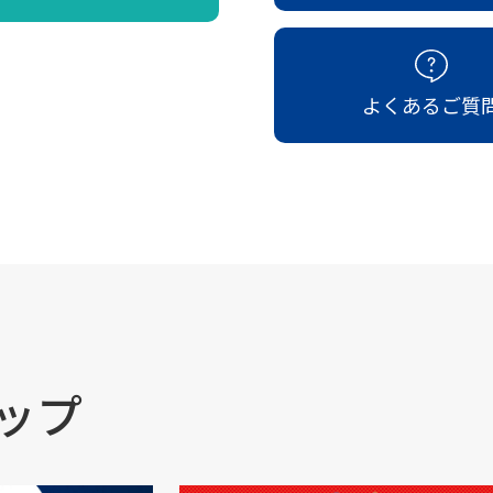
よくあるご質
ップ