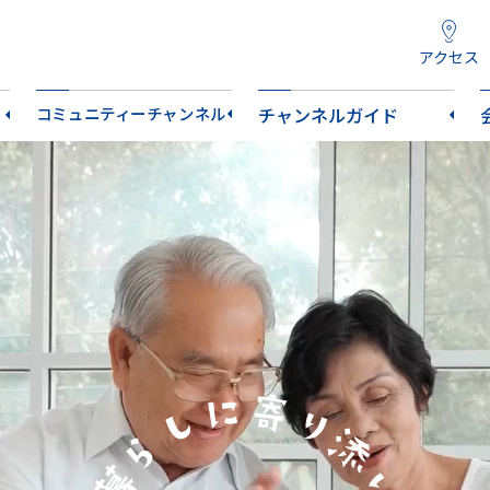
アクセス
コミュニティーチャンネル
チャンネルガイド