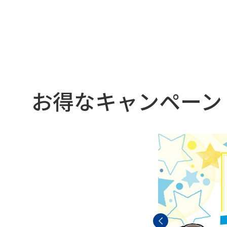
お得なキャンペーン