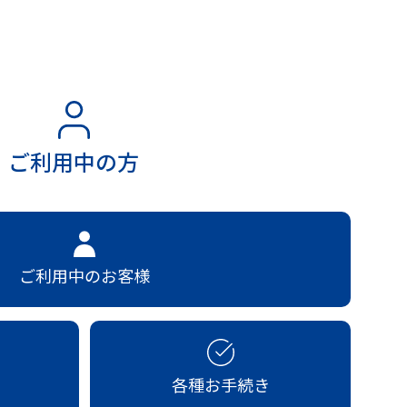
ご利用中の方
ご利用中のお客様
各種お手続き