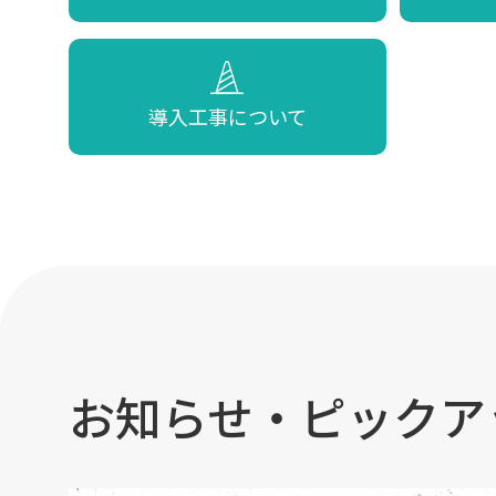
導入工事について
お知らせ・ピックア