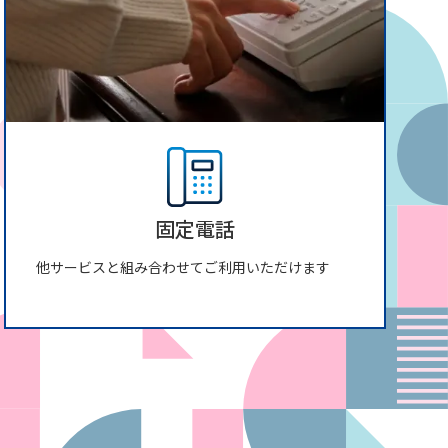
固定電話
他サービスと組み合わせてご利用いただけます