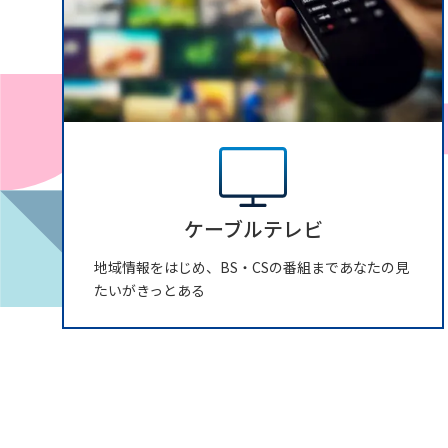
ケーブルテレビ
地域情報をはじめ、BS・CSの番組まであなたの見
たいがきっとある