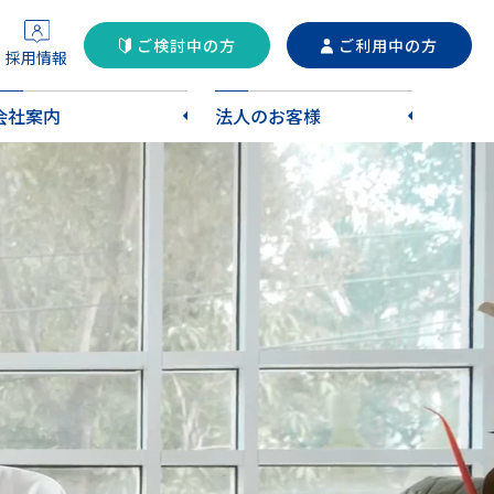
ご検討中の方
ご利用中の方
採用情報
会社案内
法人のお客様