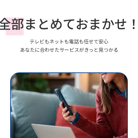
全部まとめておまかせ
テレビもネットも電話も任せて安心
あなたに合わせたサービスがきっと見つかる