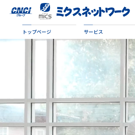
トップページ
サービス