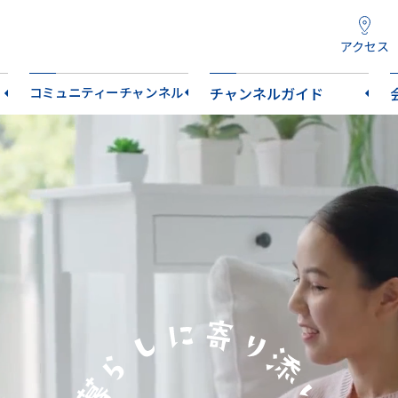
アクセス
コミュニティーチャンネル
チャンネルガイド