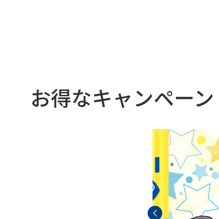
お得なキャンペーン