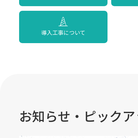
導入工事について
お知らせ・ピックア