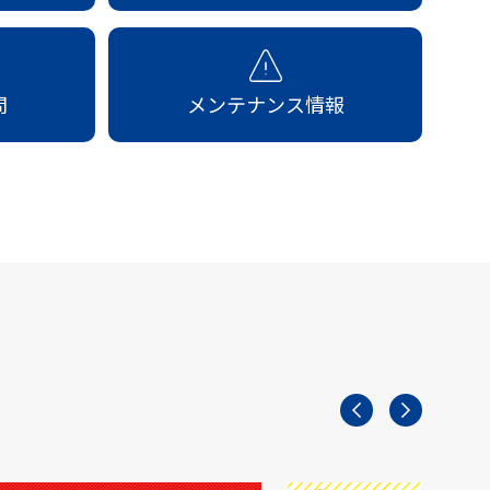
問
メンテナンス情報