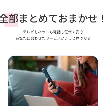
全部まとめておまかせ
テレビもネットも電話も任せて安心
あなたに合わせたサービスがきっと見つかる