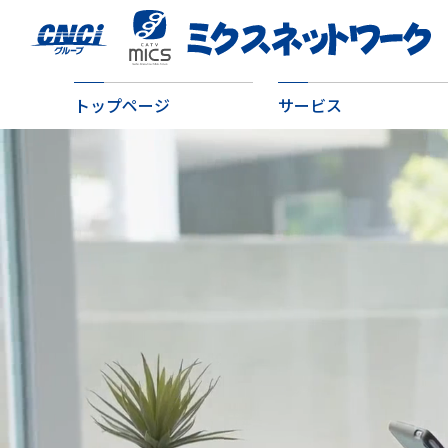
トップページ
サービス