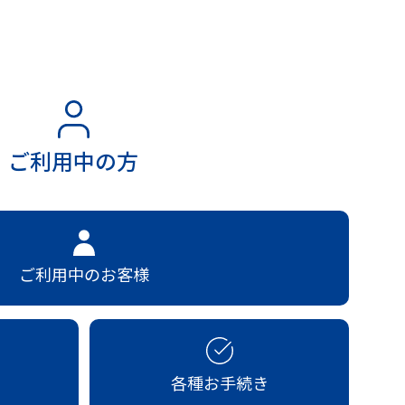
ご利用中の方
ご利用中のお客様
各種お手続き