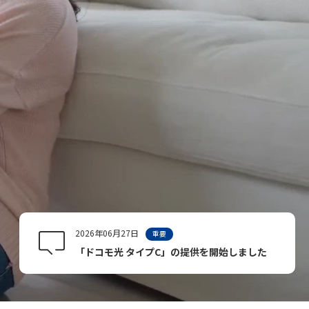
2026年06月27日
重要
「ドコモ光 タイプC」の提供を開始しました