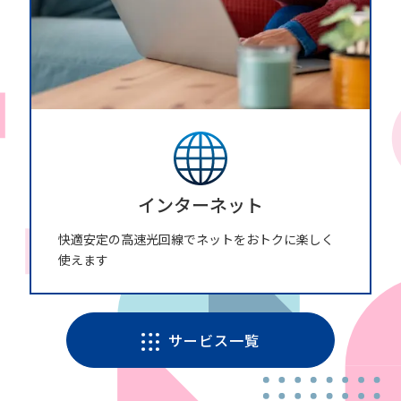
インターネット
快適安定の高速光回線でネットをおトクに楽しく
使えます
サービス一覧