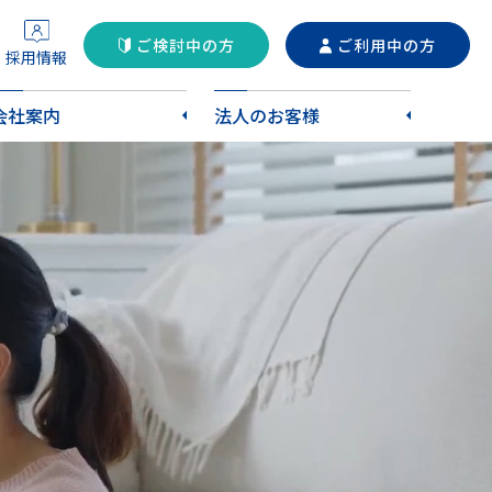
ご検討中の方
ご利用中の方
採用情報
会社案内
法人のお客様