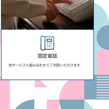
固定電話
他サービスと組み合わせてご利用いただけます