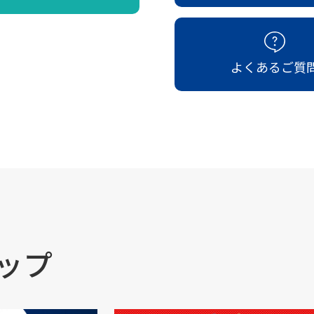
よくあるご質
ップ