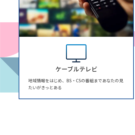
ケーブルテレビ
地域情報をはじめ、BS・CSの番組まであなたの見
たいがきっとある