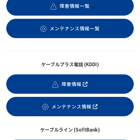
障害情報一覧
メンテナンス情報一覧
ケーブルプラス電話 (KDDI)
障害情報
メンテナンス情報
ケーブルライン (SoftBank)