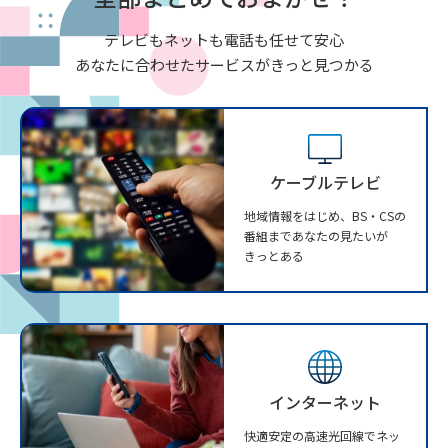
テレビもネットも電話も任せて安心
あなたに合わせたサービスがきっと見つかる
ケーブルテレビ
地域情報をはじめ、BS・CSの
番組まであなたの見たいが
きっとある
インターネット
快適安定の高速光回線でネッ