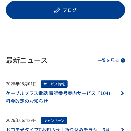
ブログ
最新ニュース
一覧を見る
2026年08月01日
サービス情報
ケーブルプラス電話 電話番号案内サービス「104」
料金改定のお知らせ
2026年06月29日
キャンペーン
ドコモ光タイプCお知らせ｜折り込みチラシ｜6月