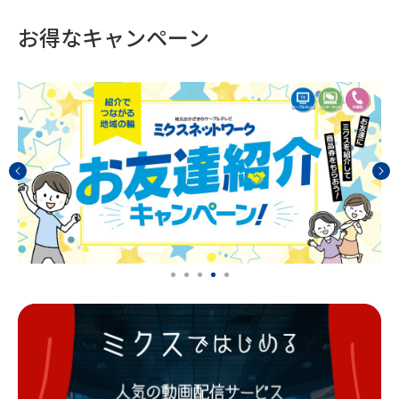
お得なキャンペーン