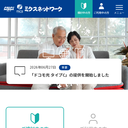
メニュー
検討中の方
ご利用中の方
2026年06月27日
重要
「ドコモ光 タイプC」の提供を開始しました