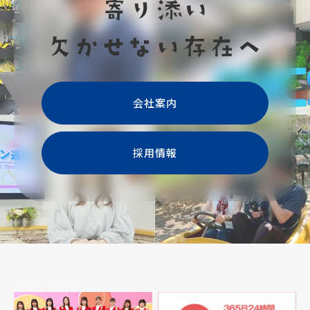
会社案内
採用情報