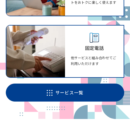
トをおトクに楽しく使えます
固定電話
他サービスと組み合わせてご
利用いただけます
サービス一覧