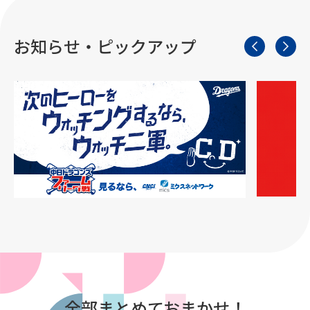
お知らせ・ピックアップ
全部まとめておまかせ！