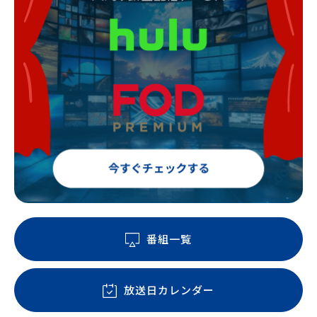
番組一覧
放送日カレンダー