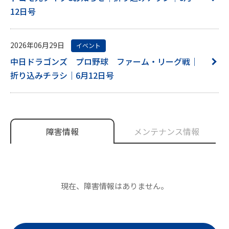
12日号
2026年06月29日
イベント
中日ドラゴンズ プロ野球 ファーム・リーグ戦｜
折り込みチラシ｜6月12日号
障害情報
メンテナンス情報
現在、障害情報はありません。