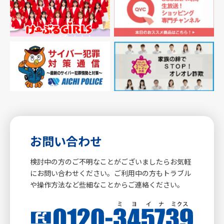
お問い合わせ
検討中の方のご不明なことがございましたらお気軽
にお問い合わせください。ご利用中の方もトラブル
や操作方法など些細なことからご連絡ください。