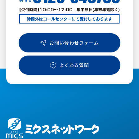
お問い合わせフォーム
よくある質問