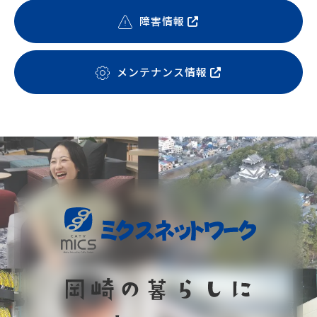
障害情報
メンテナンス情報