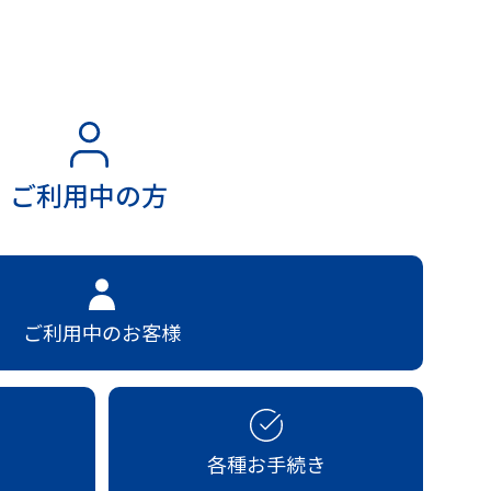
ご利用中の方
ご利用中のお客様
各種お手続き