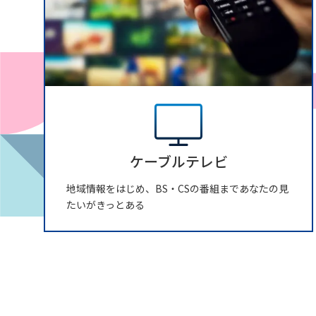
ケーブルテレビ
地域情報をはじめ、BS・CSの番組まであなたの見
たいがきっとある