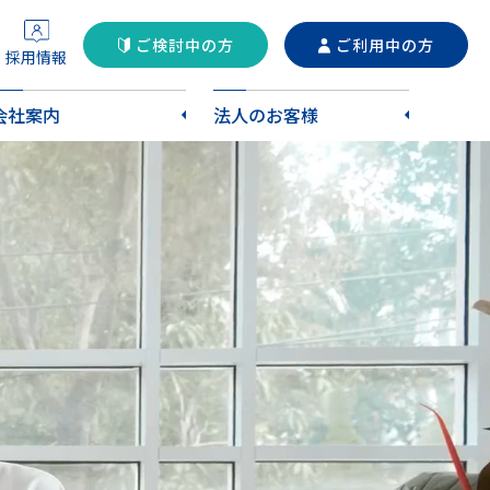
ご検討中の方
ご利用中の方
採用情報
会社案内
法人のお客様