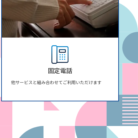
固定電話
他サービスと組み合わせてご利用いただけます