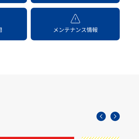
問
メンテナンス情報