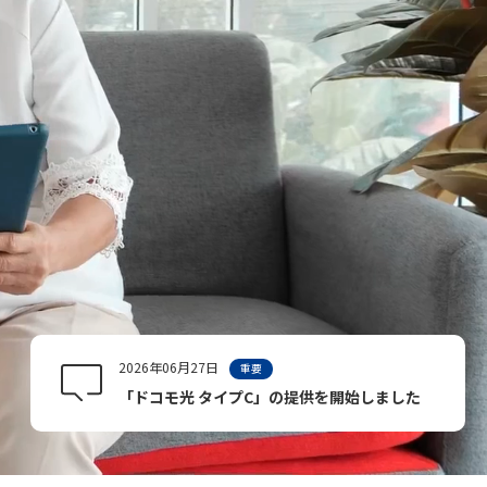
2026年06月27日
重要
「ドコモ光 タイプC」の提供を開始しました