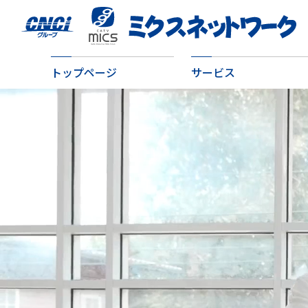
トップページ
サービス