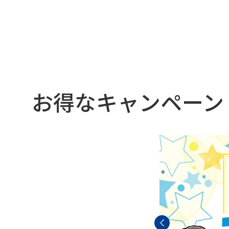
お得なキャンペーン