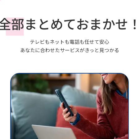
全部まとめておまかせ
テレビもネットも電話も任せて安心
あなたに合わせたサービスがきっと見つかる