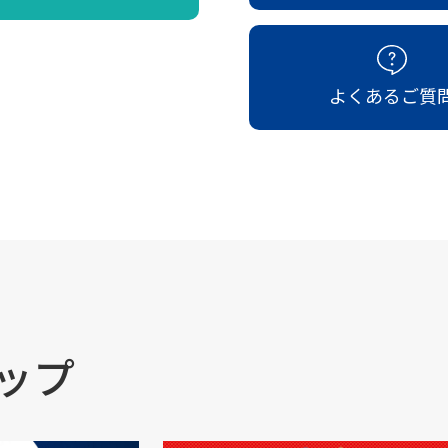
よくあるご質
ップ