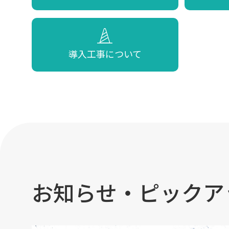
導入工事について
お知らせ・ピックア