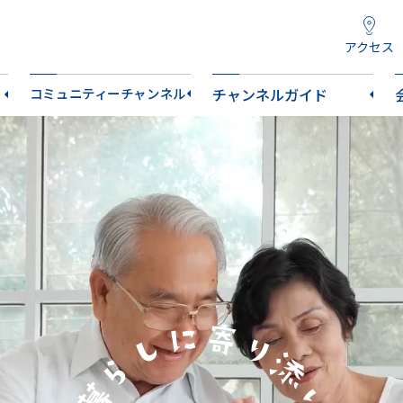
アクセス
コミュニティーチャンネル
チャンネルガイド