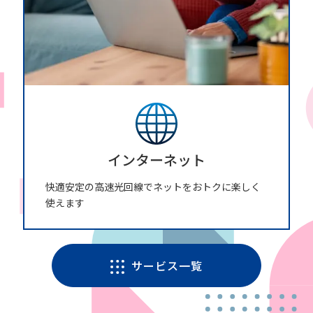
インターネット
快適安定の高速光回線でネットをおトクに楽しく
使えます
サービス一覧