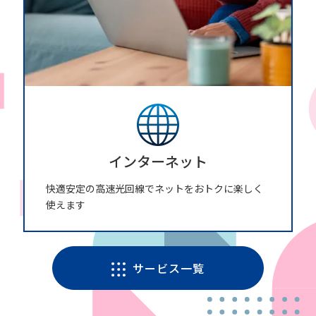
インターネット
快適安定の高速光回線でネットをおトクに楽しく
使えます
サービス一覧