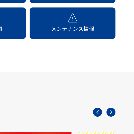
問
メンテナンス情報