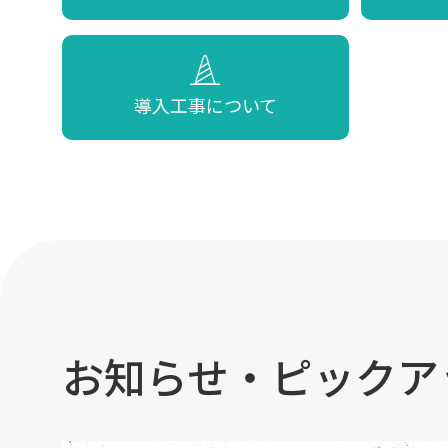
導入工事について
お知らせ・ピックア