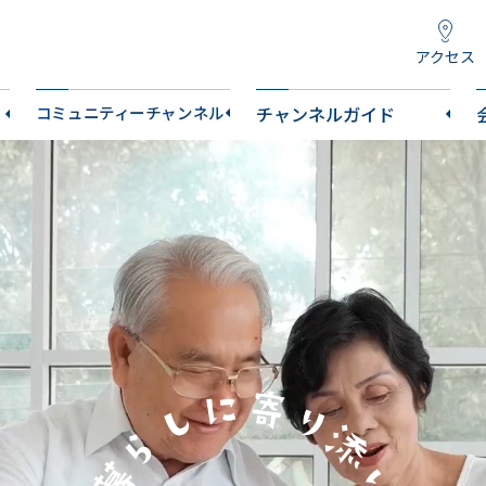
アクセス
コミュニティーチャンネル
チャンネルガイド