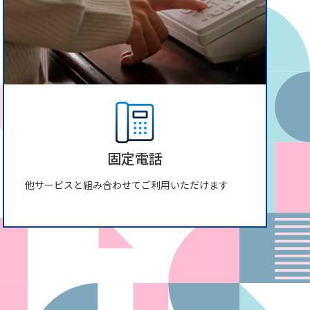
固定電話
他サービスと組み合わせてご利用いただけます