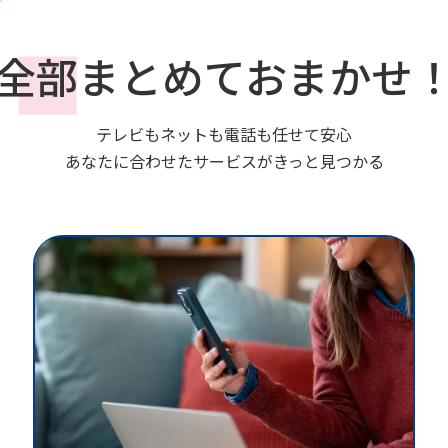
全部まとめておまかせ
テレビもネットも電話も任せて安心
あなたに合わせたサービスがきっと見つかる