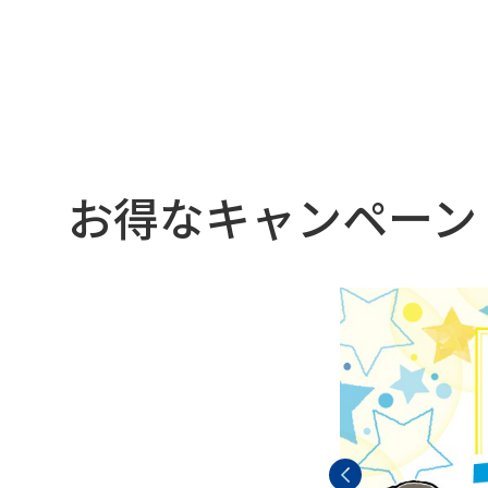
お得なキャンペーン