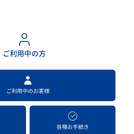
ご利用中の方
ご利用中のお客様
各種お手続き