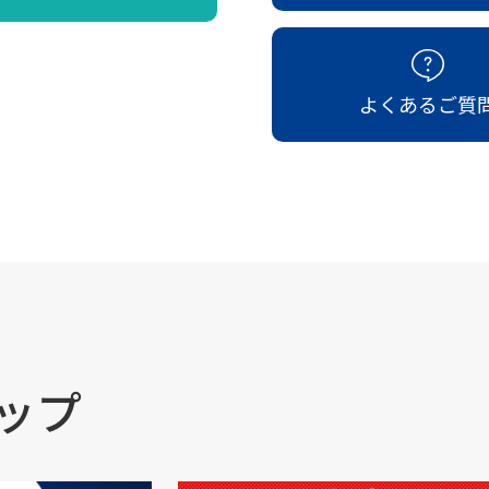
よくあるご質
ップ