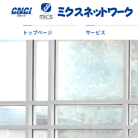
トップページ
サービス