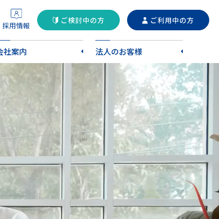
ご検討中の方
ご利用中の方
採用情報
会社案内
法人のお客様