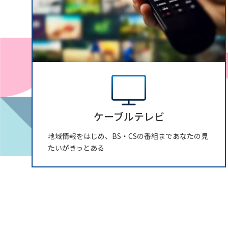
ケーブルテレビ
地域情報をはじめ、BS・CSの番組まであなたの見
たいがきっとある