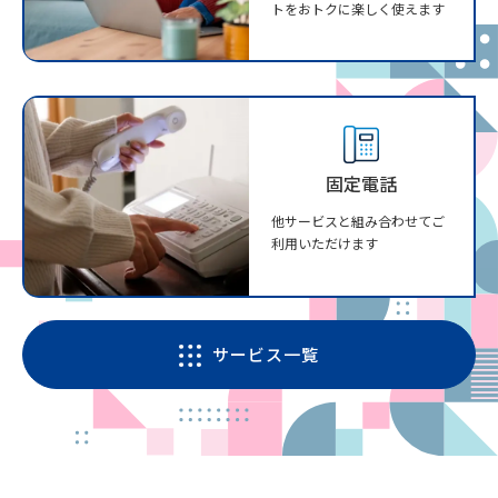
トをおトクに楽しく使えます
固定電話
他サービスと組み合わせてご
利用いただけます
サービス一覧