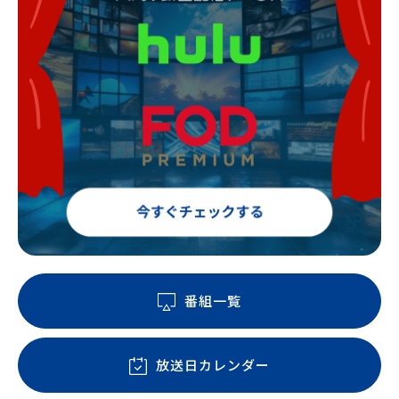
番組一覧
放送日カレンダー