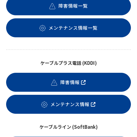
障害情報一覧
メンテナンス情報一覧
ケーブルプラス電話 (KDDI)
障害情報
メンテナンス情報
ケーブルライン (SoftBank)