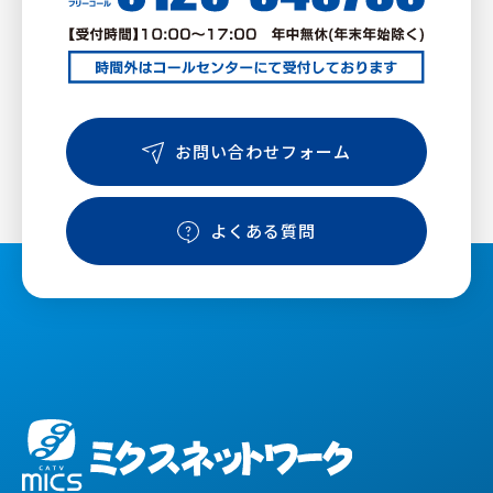
お問い合わせフォーム
よくある質問