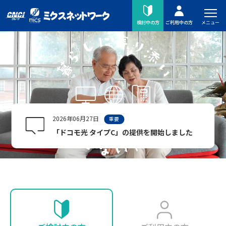
メニュー
検討中の方
ご利用中の方
2026年06月27日
重要
「ドコモ光 タイプC」の提供を開始しました