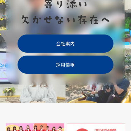
会社案内
採用情報