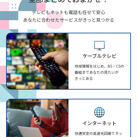
テレビもネットも電話も任せて安心
あなたに合わせたサービスがきっと見つかる
ケーブルテレビ
地域情報をはじめ、BS・CSの
番組まであなたの見たいが
きっとある
インターネット
快適安定の高速光回線でネッ