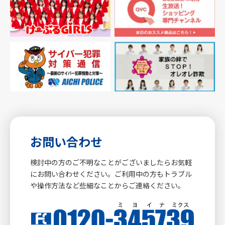
お問い合わせ
検討中の方のご不明なことがございましたらお気軽
にお問い合わせください。ご利用中の方もトラブル
や操作方法など些細なことからご連絡ください。