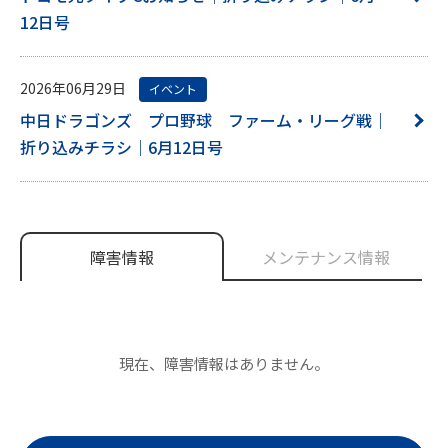
12日号
2026年06月29日
イベント
中日ドラゴンズ プロ野球 ファーム・リーグ戦｜
折り込みチラシ｜6月12日号
障害情報
メンテナンス情報
現在、障害情報はありません。