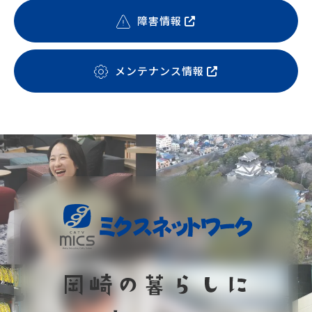
障害情報
メンテナンス情報