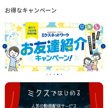
お得なキャンペーン