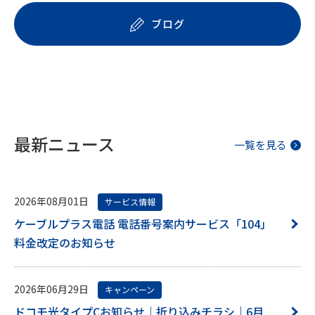
ブログ
最新ニュース
一覧を見る
2026年08月01日
サービス情報
ケーブルプラス電話 電話番号案内サービス「104」
料金改定のお知らせ
2026年06月29日
キャンペーン
ドコモ光タイプCお知らせ｜折り込みチラシ｜6月