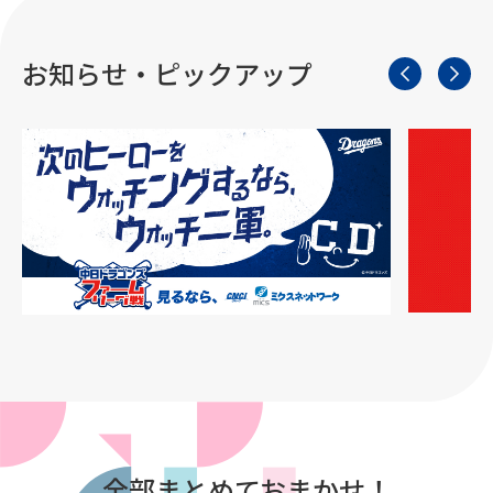
お知らせ・ピックアップ
全部まとめておまかせ！