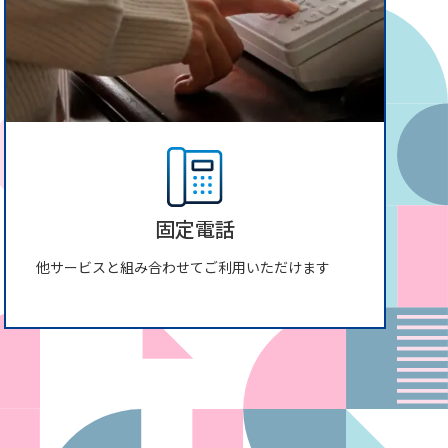
固定電話
他サービスと組み合わせてご利用いただけます