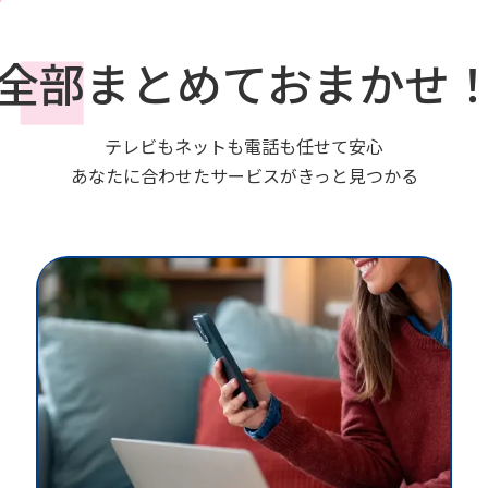
全部まとめておまかせ
テレビもネットも電話も任せて安心
あなたに合わせたサービスがきっと見つかる