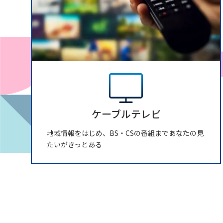
ケーブルテレビ
地域情報をはじめ、BS・CSの番組まであなたの見
たいがきっとある