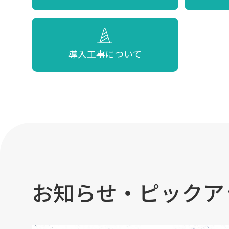
導入工事について
お知らせ・ピックア