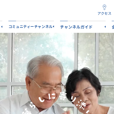
アクセス
コミュニティーチャンネル
チャンネルガイド