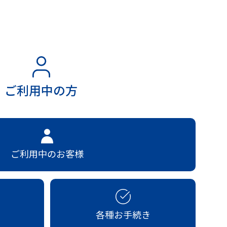
ご利用中の方
ご利用中のお客様
各種お手続き