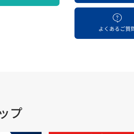
よくあるご質
ップ