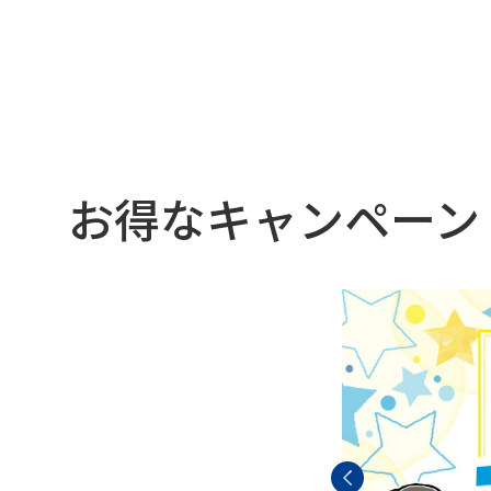
お得なキャンペーン