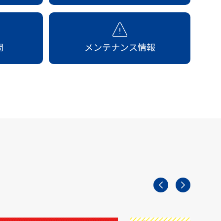
問
メンテナンス情報