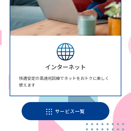
インターネット
快適安定の高速光回線でネットをおトクに楽しく
使えます
サービス一覧