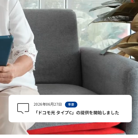
2026年06月27日
重要
「ドコモ光 タイプC」の提供を開始しました