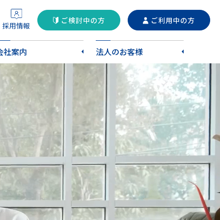
ご検討中の方
ご利用中の方
採用情報
会社案内
法人のお客様