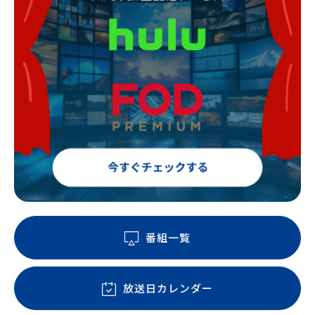
番組一覧
放送日カレンダー