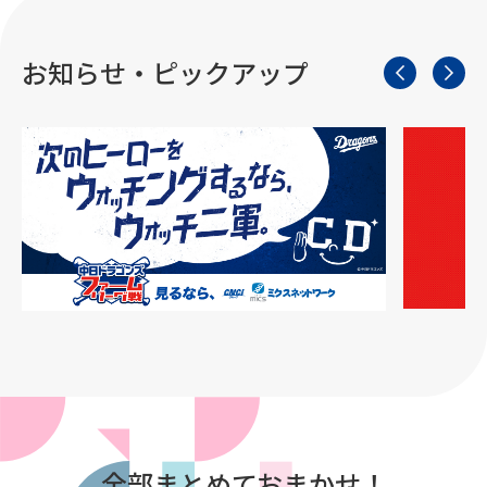
お知らせ・ピックアップ
全部まとめておまかせ！