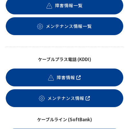
障害情報一覧
メンテナンス情報一覧
ケーブルプラス電話 (KDDI)
障害情報
メンテナンス情報
ケーブルライン (SoftBank)