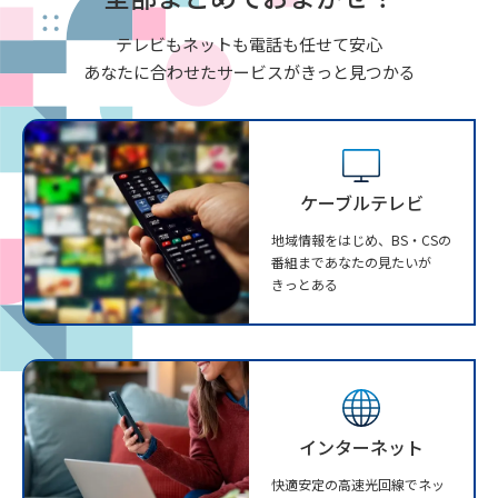
テレビもネットも電話も任せて安心
あなたに合わせたサービスがきっと見つかる
ケーブルテレビ
地域情報をはじめ、BS・CSの
番組まであなたの見たいが
きっとある
インターネット
快適安定の高速光回線でネッ