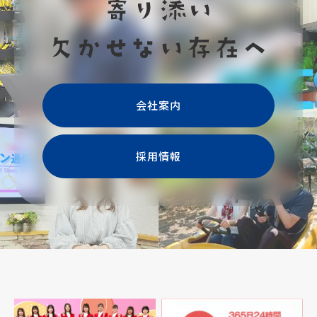
会社案内
採用情報