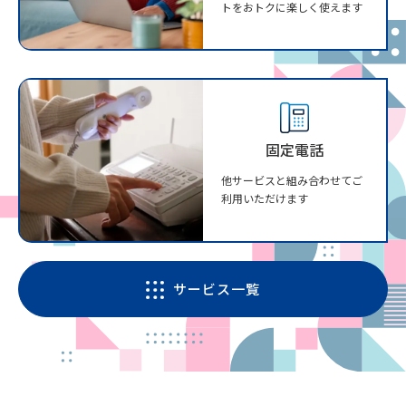
トをおトクに楽しく使えます
固定電話
他サービスと組み合わせてご
利用いただけます
サービス一覧