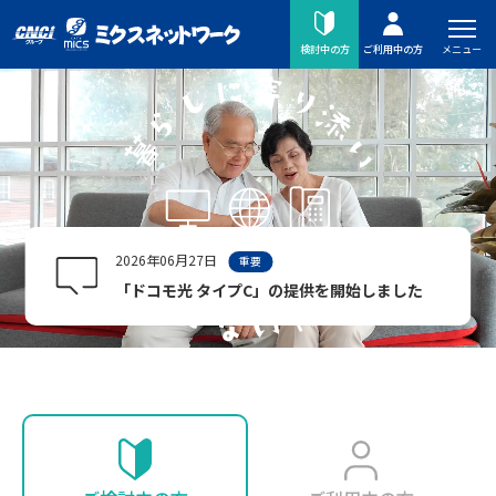
メニュー
検討中の方
ご利用中の方
2026年06月27日
重要
「ドコモ光 タイプC」の提供を開始しました