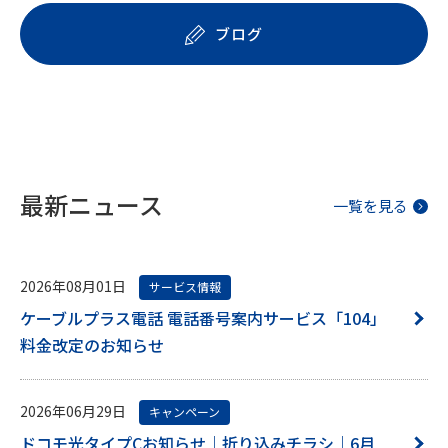
ブログ
最新ニュース
一覧を見る
2026年08月01日
サービス情報
ケーブルプラス電話 電話番号案内サービス「104」
料金改定のお知らせ
2026年06月29日
キャンペーン
ドコモ光タイプCお知らせ｜折り込みチラシ｜6月