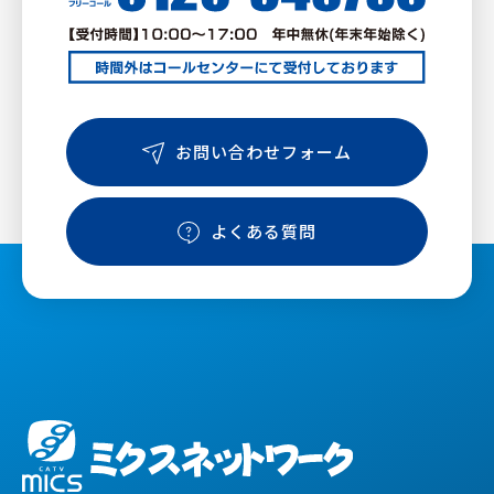
お問い合わせフォーム
よくある質問