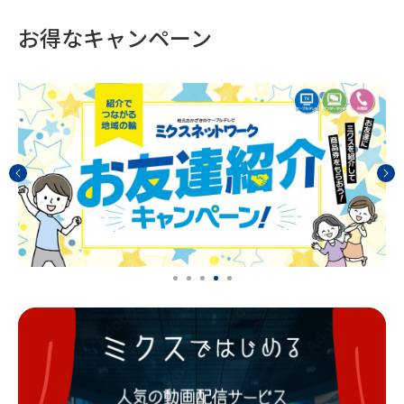
お得なキャンペーン