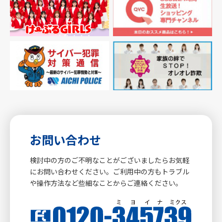
お問い合わせ
検討中の方のご不明なことがございましたらお気軽
にお問い合わせください。ご利用中の方もトラブル
や操作方法など些細なことからご連絡ください。