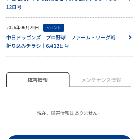
12日号
2026年06月29日
イベント
中日ドラゴンズ プロ野球 ファーム・リーグ戦｜
折り込みチラシ｜6月12日号
障害情報
メンテナンス情報
現在、障害情報はありません。