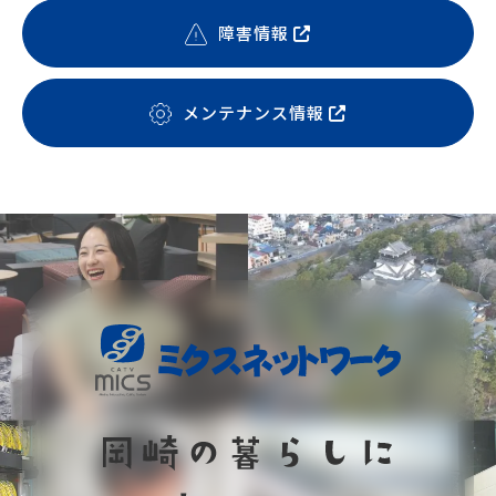
障害情報
メンテナンス情報