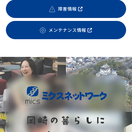
障害情報
メンテナンス情報