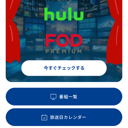
番組一覧
放送日カレンダー