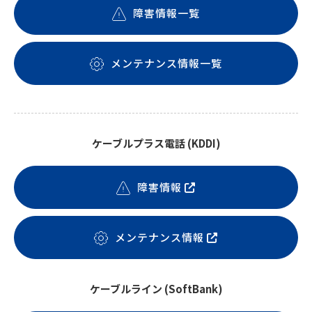
障害情報一覧
メンテナンス情報一覧
ケーブルプラス電話 (KDDI)
障害情報
メンテナンス情報
ケーブルライン (SoftBank)