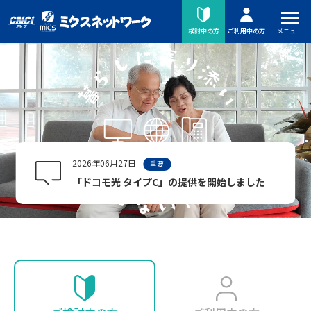
メニュー
検討中の方
ご利用中の方
2026年06月27日
重要
「ドコモ光 タイプC」の提供を開始しました