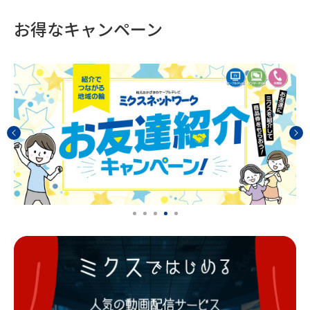
お得なキャンペーン