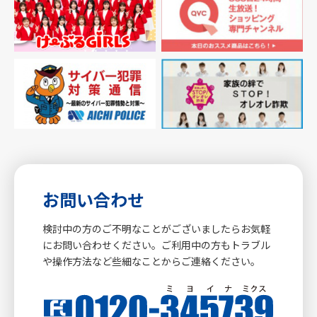
お問い合わせ
検討中の方のご不明なことがございましたらお気軽
にお問い合わせください。ご利用中の方もトラブル
や操作方法など些細なことからご連絡ください。