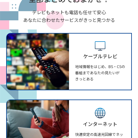
テレビもネットも電話も任せて安心
あなたに合わせたサービスがきっと見つかる
ケーブルテレビ
地域情報をはじめ、BS・CSの
番組まであなたの見たいが
きっとある
インターネット
快適安定の高速光回線でネッ