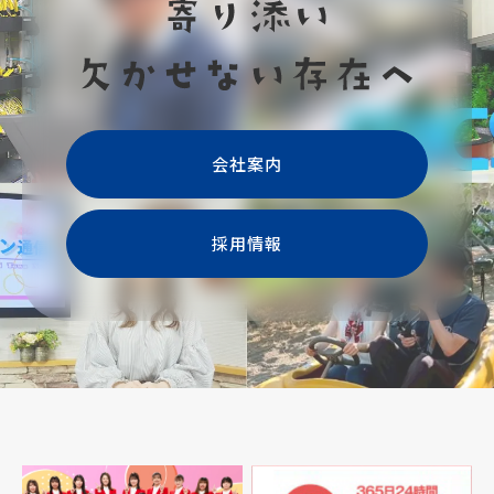
会社案内
採用情報