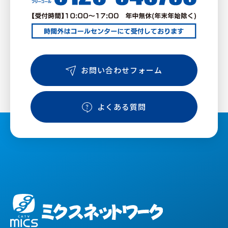
お問い合わせフォーム
よくある質問