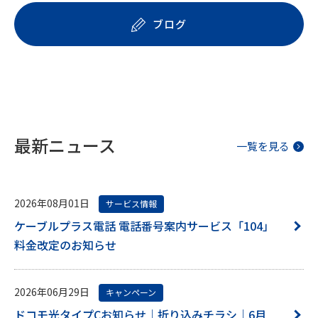
ブログ
最新ニュース
一覧を見る
2026年08月01日
サービス情報
ケーブルプラス電話 電話番号案内サービス「104」
料金改定のお知らせ
2026年06月29日
キャンペーン
ドコモ光タイプCお知らせ｜折り込みチラシ｜6月