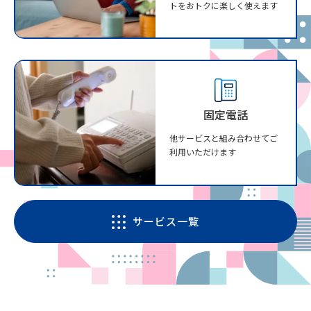
トをおトクに楽しく使えます
固定電話
他サービスと組み合わせてご
利用いただけます
サービス一覧