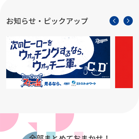
お知らせ・ピックアップ
全部まとめておまかせ！