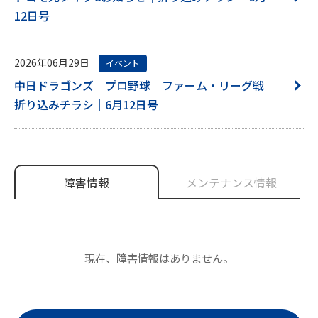
12日号
2026年06月29日
イベント
中日ドラゴンズ プロ野球 ファーム・リーグ戦｜
折り込みチラシ｜6月12日号
障害情報
メンテナンス情報
現在、障害情報はありません。