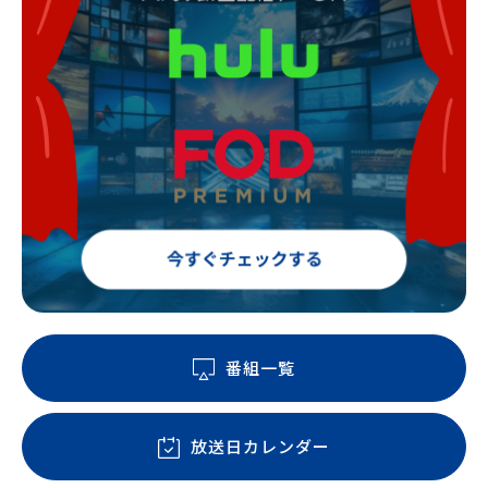
番組一覧
放送日カレンダー