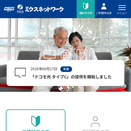
メニュー
検討中の方
ご利用中の方
2026年06月27日
重要
「ドコモ光 タイプC」の提供を開始しました