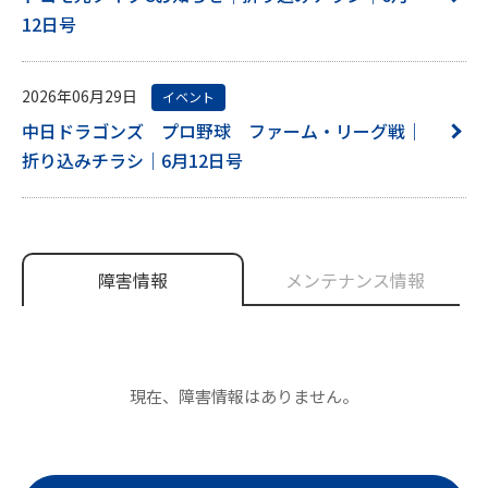
12日号
2026年06月29日
イベント
中日ドラゴンズ プロ野球 ファーム・リーグ戦｜
折り込みチラシ｜6月12日号
障害情報
メンテナンス情報
現在、障害情報はありません。