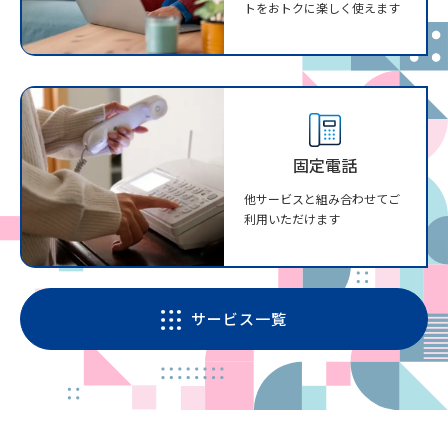
トをおトクに楽しく使えます
固定電話
他サービスと組み合わせてご
利用いただけます
サービス一覧