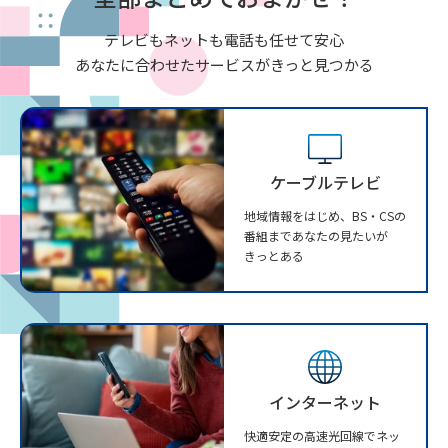
テレビもネットも電話も任せて安心
あなたに合わせたサービスがきっと見つかる
ケーブルテレビ
地域情報をはじめ、BS・CSの
番組まであなたの見たいが
きっとある
インターネット
快適安定の高速光回線でネッ