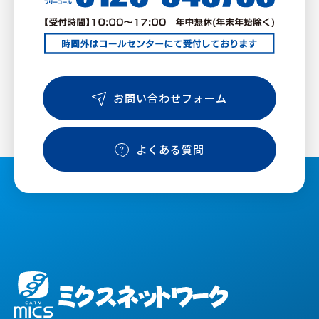
お問い合わせフォーム
よくある質問