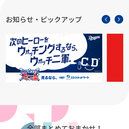
お知らせ・ピックアップ
全部まとめておまかせ！