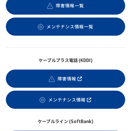
障害情報一覧
メンテナンス情報一覧
ケーブルプラス電話 (KDDI)
障害情報
メンテナンス情報
ケーブルライン (SoftBank)