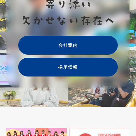
会社案内
採用情報