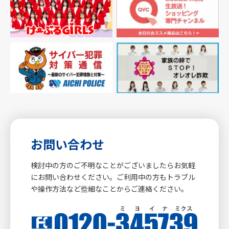
お問い合わせ
検討中の方のご不明なことがございましたらお気軽
にお問い合わせください。ご利用中の方もトラブル
や操作方法など些細なことからご連絡ください。