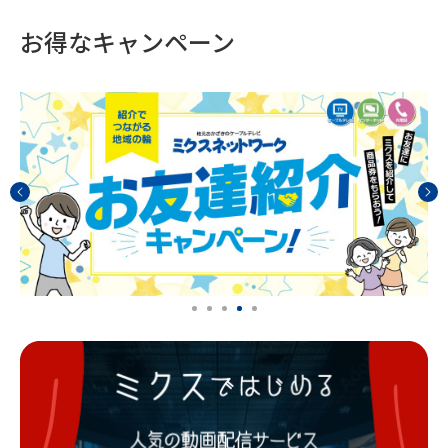
お得なキャンペーン