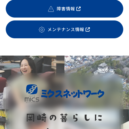
障害情報
メンテナンス情報