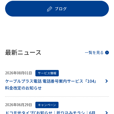
ブログ
最新ニュース
一覧を見る
2026年08月01日
サービス情報
ケーブルプラス電話 電話番号案内サービス「104」
料金改定のお知らせ
2026年06月29日
キャンペーン
ドコモ光タイプCお知らせ｜折り込みチラシ｜6月