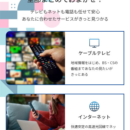
テレビもネットも電話も任せて安心
あなたに合わせたサービスがきっと見つかる
ケーブルテレビ
地域情報をはじめ、BS・CSの
番組まであなたの見たいが
きっとある
インターネット
快適安定の高速光回線でネッ