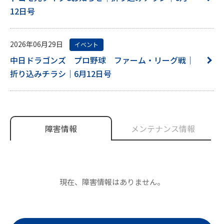
12日号
2026年06月29日
イベント
中日ドラゴンズ プロ野球 ファーム・リーグ戦｜
折り込みチラシ｜6月12日号
障害情報
メンテナンス情報
現在、障害情報はありません。