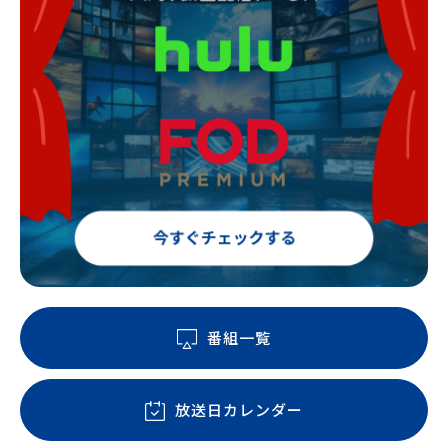
番組一覧
放送日カレンダー