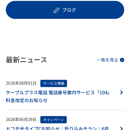
ブログ
最新ニュース
一覧を見る
2026年08月01日
サービス情報
ケーブルプラス電話 電話番号案内サービス「104」
料金改定のお知らせ
2026年06月29日
キャンペーン
ドコモ光タイプCお知らせ｜折り込みチラシ｜6月