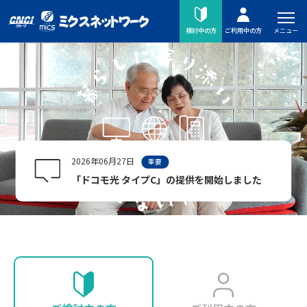
メニュー
検討中の方
ご利用中の方
2026年06月27日
重要
「ドコモ光 タイプC」の提供を開始しました