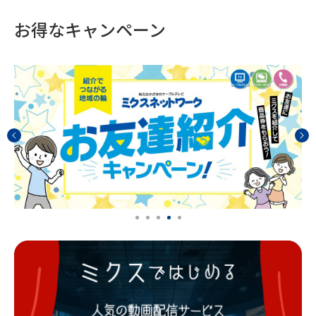
お得なキャンペーン