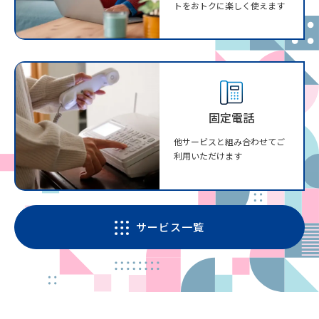
トをおトクに楽しく使えます
固定電話
他サービスと組み合わせてご
利用いただけます
サービス一覧