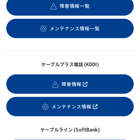
障害情報一覧
メンテナンス情報一覧
ケーブルプラス電話 (KDDI)
障害情報
メンテナンス情報
ケーブルライン (SoftBank)