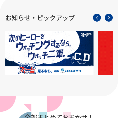
お知らせ・ピックアップ
全部まとめておまかせ！