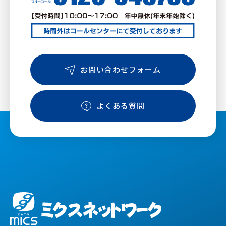
お問い合わせフォーム
よくある質問