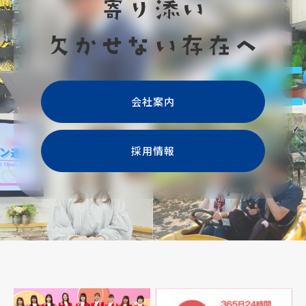
会社案内
採用情報