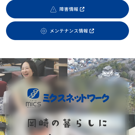
障害情報
メンテナンス情報