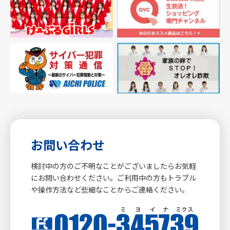
お問い合わせ
検討中の方のご不明なことがございましたらお気軽
にお問い合わせください。ご利用中の方もトラブル
や操作方法など些細なことからご連絡ください。