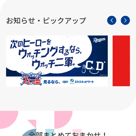
お知らせ・ピックアップ
全部まとめておまかせ！