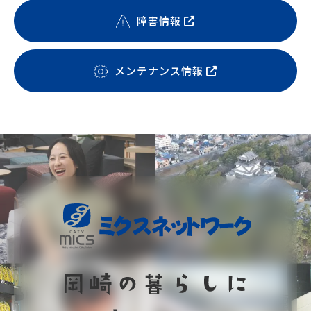
障害情報
メンテナンス情報