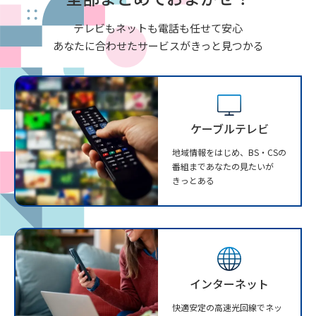
テレビもネットも電話も任せて安心
あなたに合わせたサービスがきっと見つかる
ケーブルテレビ
地域情報をはじめ、BS・CSの
番組まであなたの見たいが
きっとある
インターネット
快適安定の高速光回線でネッ