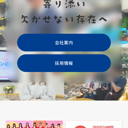
会社案内
採用情報