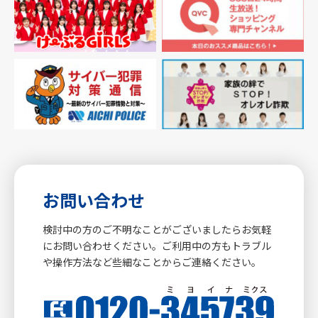
お問い合わせ
検討中の方のご不明なことがございましたらお気軽
にお問い合わせください。ご利用中の方もトラブル
や操作方法など些細なことからご連絡ください。