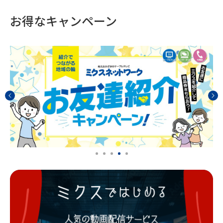
お得なキャンペーン