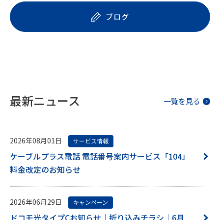
ブログ
最新ニュース
一覧を見る
2026年08月01日
サービス情報
ケーブルプラス電話 電話番号案内サービス「104」
料金改定のお知らせ
2026年06月29日
キャンペーン
ドコモ光タイプCお知らせ｜折り込みチラシ｜6月