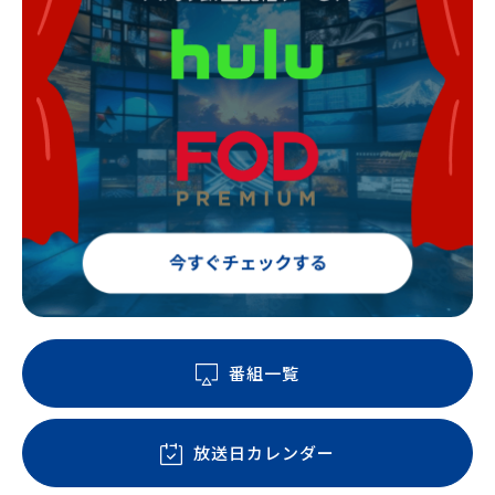
番組一覧
放送日カレンダー