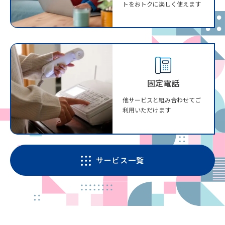
トをおトクに楽しく使えます
固定電話
他サービスと組み合わせてご
利用いただけます
サービス一覧