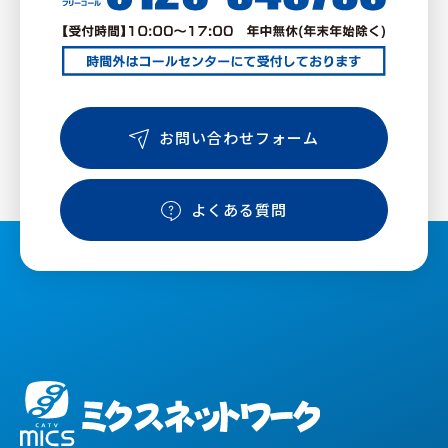
お問い合わせフォーム
よくある質問