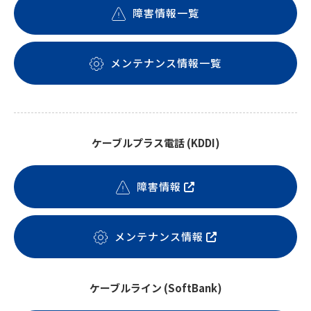
障害情報一覧
メンテナンス情報一覧
ケーブルプラス電話 (KDDI)
障害情報
メンテナンス情報
ケーブルライン (SoftBank)