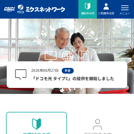
メニュー
検討中の方
ご利用中の方
2026年06月27日
重要
「ドコモ光 タイプC」の提供を開始しました