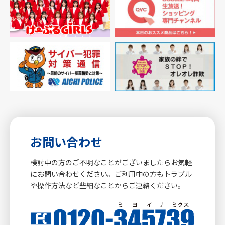
お問い合わせ
検討中の方のご不明なことがございましたらお気軽
にお問い合わせください。ご利用中の方もトラブル
や操作方法など些細なことからご連絡ください。