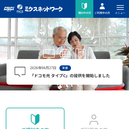
メニュー
検討中の方
ご利用中の方
2026年06月27日
重要
「ドコモ光 タイプC」の提供を開始しました