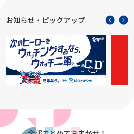
お知らせ・ピックアップ
全部まとめておまかせ！