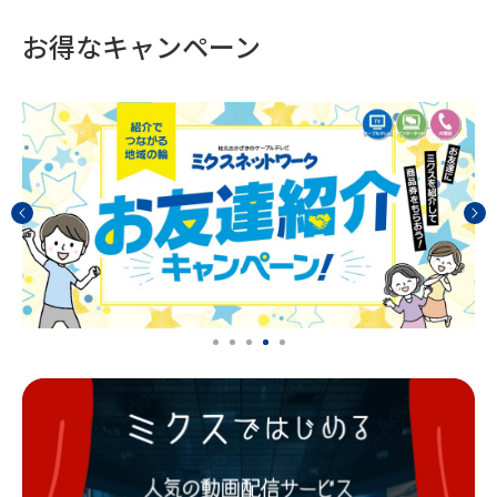
お得なキャンペーン