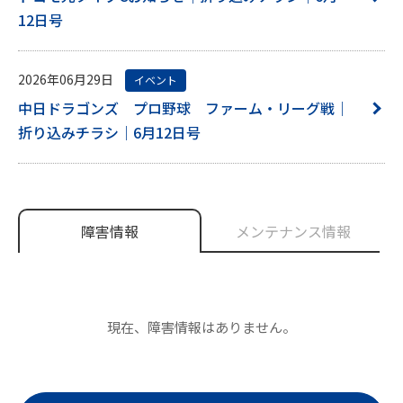
12日号
2026年06月29日
イベント
中日ドラゴンズ プロ野球 ファーム・リーグ戦｜
折り込みチラシ｜6月12日号
障害情報
メンテナンス情報
現在、障害情報はありません。