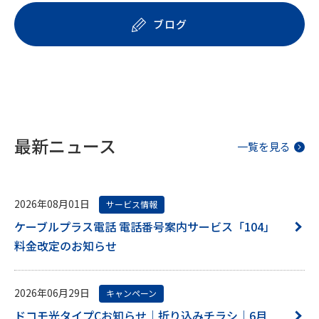
ブログ
最新ニュース
一覧を見る
2026年08月01日
サービス情報
ケーブルプラス電話 電話番号案内サービス「104」
料金改定のお知らせ
2026年06月29日
キャンペーン
ドコモ光タイプCお知らせ｜折り込みチラシ｜6月