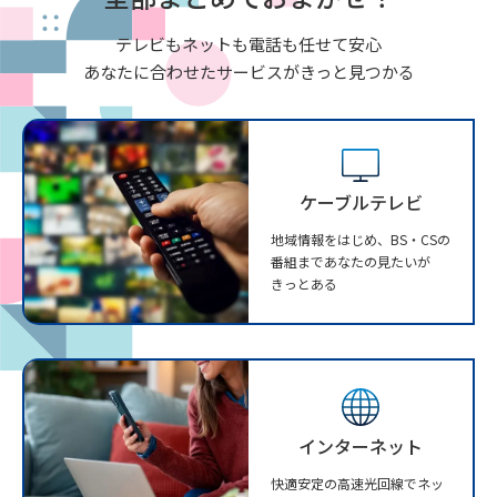
テレビもネットも電話も任せて安心
あなたに合わせたサービスがきっと見つかる
ケーブルテレビ
地域情報をはじめ、BS・CSの
番組まであなたの見たいが
きっとある
インターネット
快適安定の高速光回線でネッ