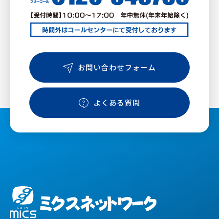
お問い合わせフォーム
よくある質問