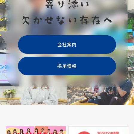
会社案内
採用情報