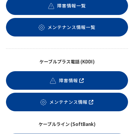
障害情報一覧
メンテナンス情報一覧
ケーブルプラス電話 (KDDI)
障害情報
メンテナンス情報
ケーブルライン (SoftBank)