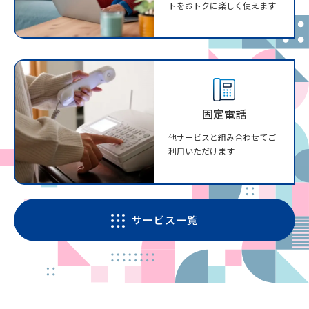
トをおトクに楽しく使えます
固定電話
他サービスと組み合わせてご
利用いただけます
サービス一覧