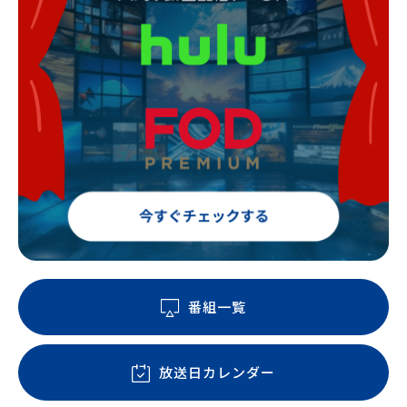
番組一覧
放送日カレンダー