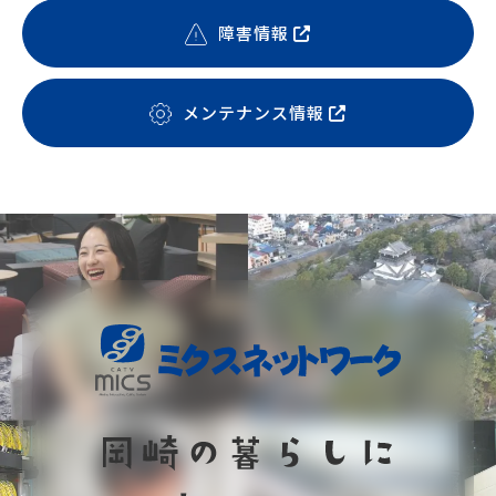
障害情報
メンテナンス情報