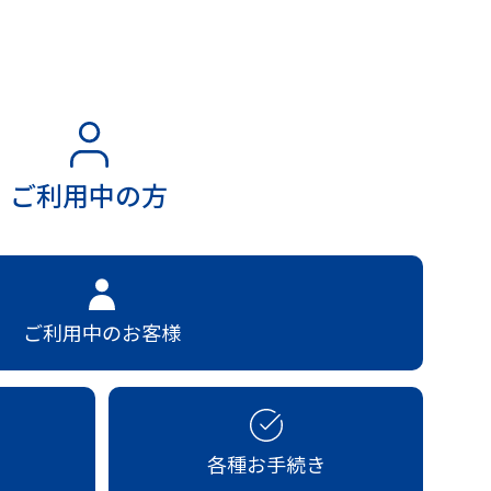
ご利用中の方
ご利用中のお客様
各種お手続き