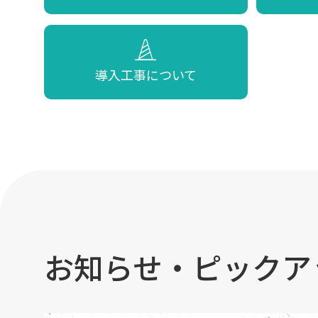
導入工事について
お知らせ・ピックア