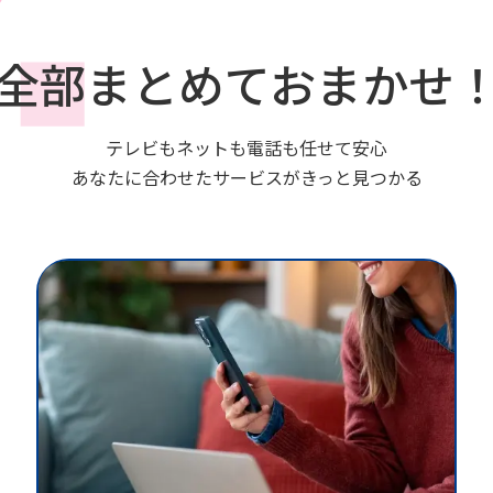
全部まとめておまかせ
テレビもネットも電話も任せて安心
あなたに合わせたサービスがきっと見つかる