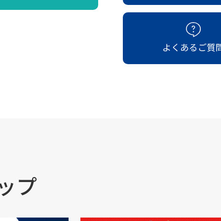
よくあるご質
ップ