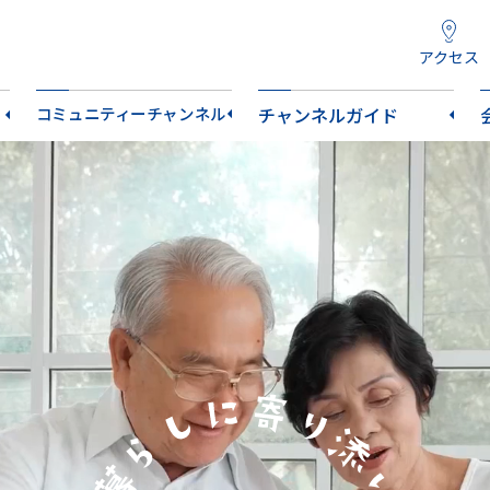
アクセス
コミュニティーチャンネル
チャンネルガイド