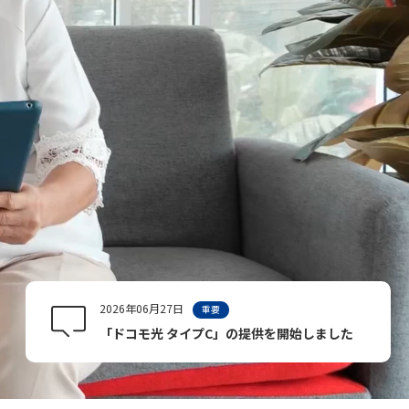
2026年06月27日
重要
「ドコモ光 タイプC」の提供を開始しました