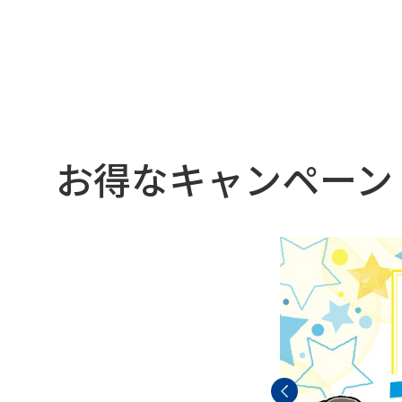
お得なキャンペーン