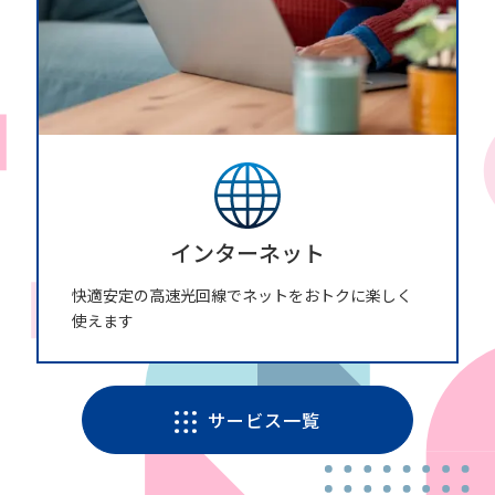
インターネット
快適安定の高速光回線でネットをおトクに楽しく
使えます
サービス一覧