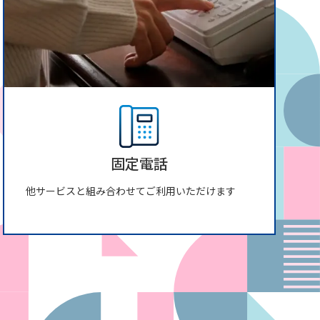
固定電話
他サービスと組み合わせてご利用いただけます