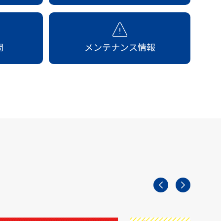
問
メンテナンス情報