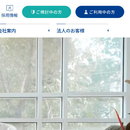
ご検討中の方
ご利用中の方
採用情報
会社案内
法人のお客様