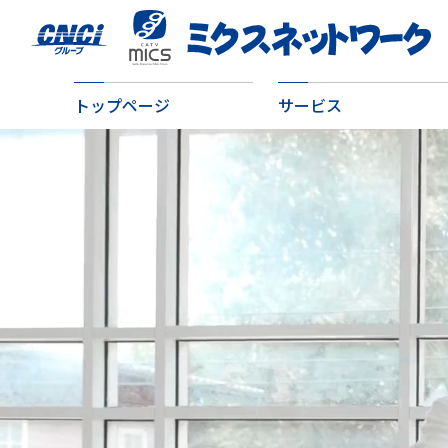
トップページ
サービス