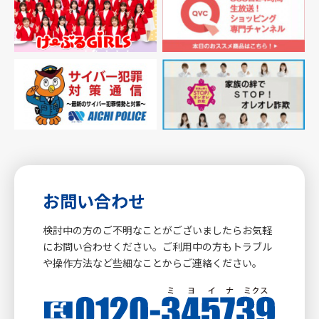
お問い合わせ
検討中の方のご不明なことがございましたらお気軽
にお問い合わせください。ご利用中の方もトラブル
や操作方法など些細なことからご連絡ください。