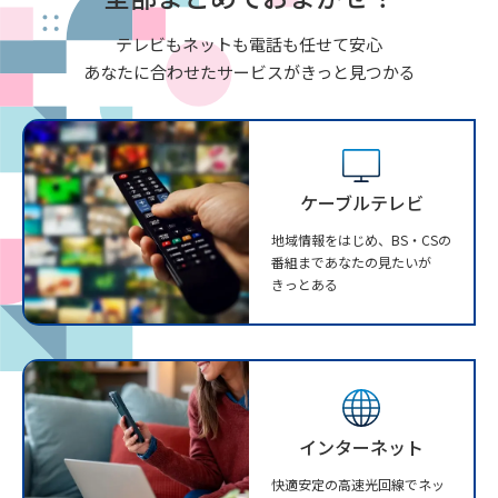
テレビもネットも電話も任せて安心
あなたに合わせたサービスがきっと見つかる
ケーブルテレビ
地域情報をはじめ、BS・CSの
番組まであなたの見たいが
きっとある
インターネット
快適安定の高速光回線でネッ