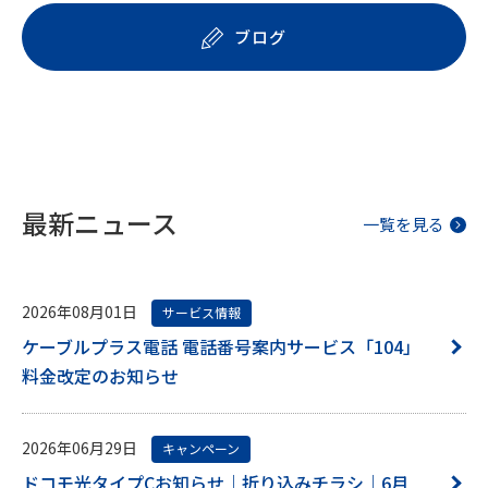
ブログ
最新ニュース
一覧を見る
2026年08月01日
サービス情報
ケーブルプラス電話 電話番号案内サービス「104」
料金改定のお知らせ
2026年06月29日
キャンペーン
ドコモ光タイプCお知らせ｜折り込みチラシ｜6月