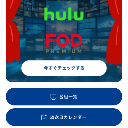
番組一覧
放送日カレンダー