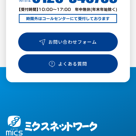
お問い合わせフォーム
よくある質問