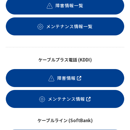
障害情報一覧
メンテナンス情報一覧
ケーブルプラス電話 (KDDI)
障害情報
メンテナンス情報
ケーブルライン (SoftBank)