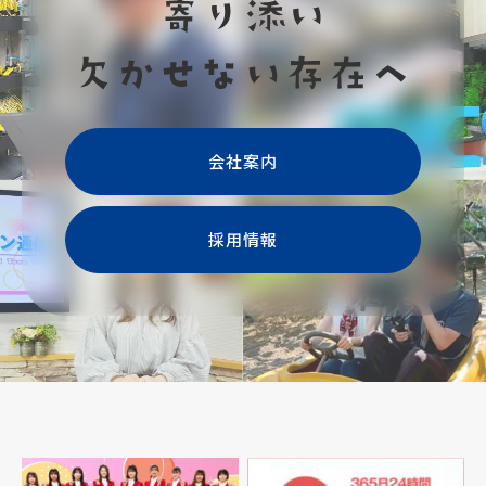
会社案内
採用情報