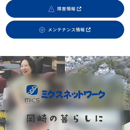
障害情報
メンテナンス情報