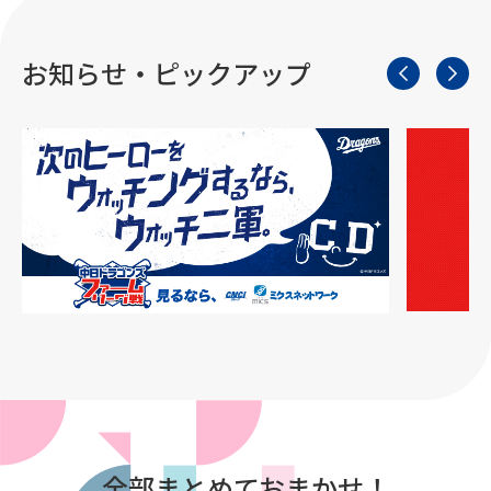
お知らせ・ピックアップ
全部まとめておまかせ！