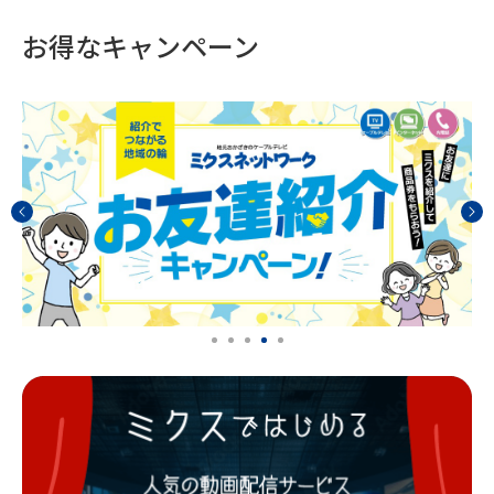
お得なキャンペーン