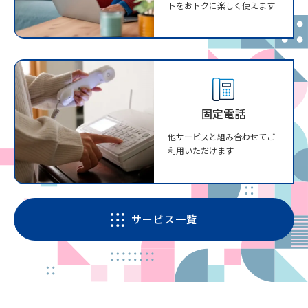
トをおトクに楽しく使えます
固定電話
他サービスと組み合わせてご
利用いただけます
サービス一覧