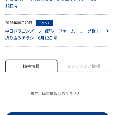
12日号
2026年06月29日
イベント
中日ドラゴンズ プロ野球 ファーム・リーグ戦｜
折り込みチラシ｜6月12日号
障害情報
メンテナンス情報
現在、障害情報はありません。