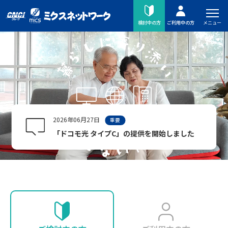
メニュー
検討中の方
ご利用中の方
2026年06月27日
重要
「ドコモ光 タイプC」の提供を開始しました