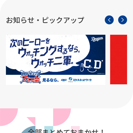
お知らせ・ピックアップ
全部まとめておまかせ！