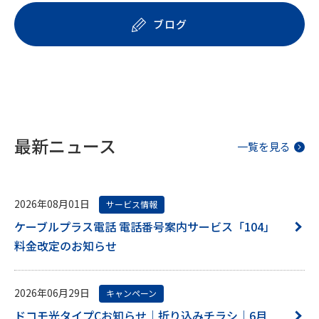
ブログ
最新ニュース
一覧を見る
2026年08月01日
サービス情報
ケーブルプラス電話 電話番号案内サービス「104」
料金改定のお知らせ
2026年06月29日
キャンペーン
ドコモ光タイプCお知らせ｜折り込みチラシ｜6月