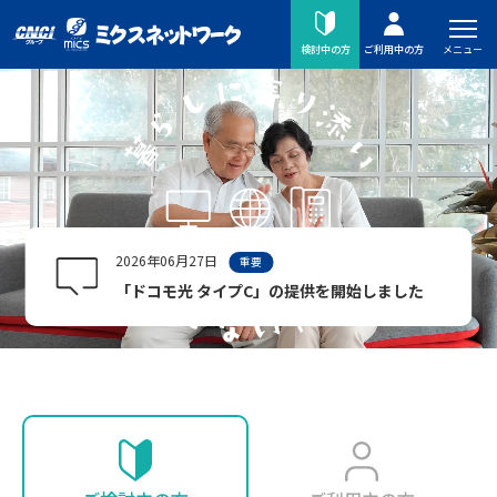
メニュー
検討中の方
ご利用中の方
2026年06月27日
重要
「ドコモ光 タイプC」の提供を開始しました