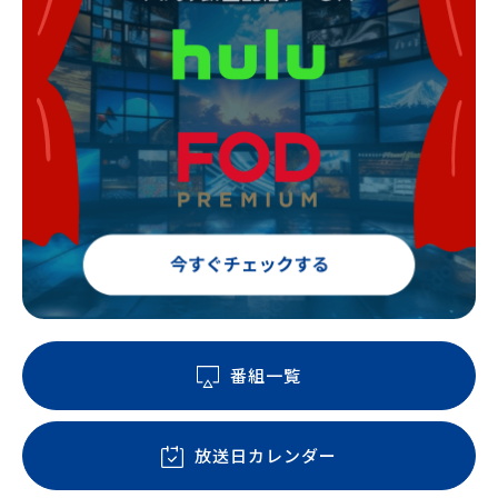
番組一覧
放送日カレンダー