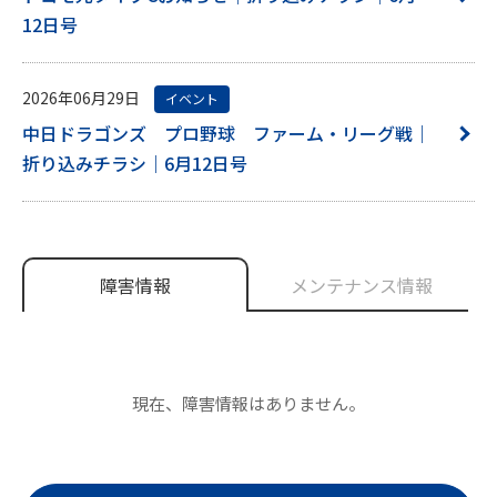
12日号
2026年06月29日
イベント
中日ドラゴンズ プロ野球 ファーム・リーグ戦｜
折り込みチラシ｜6月12日号
障害情報
メンテナンス情報
現在、障害情報はありません。