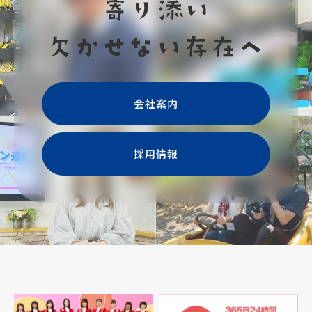
会社案内
採用情報