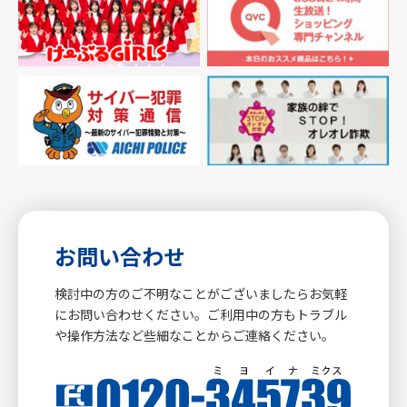
お問い合わせ
検討中の方のご不明なことがございましたらお気軽
にお問い合わせください。ご利用中の方もトラブル
や操作方法など些細なことからご連絡ください。