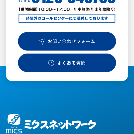
お問い合わせフォーム
よくある質問