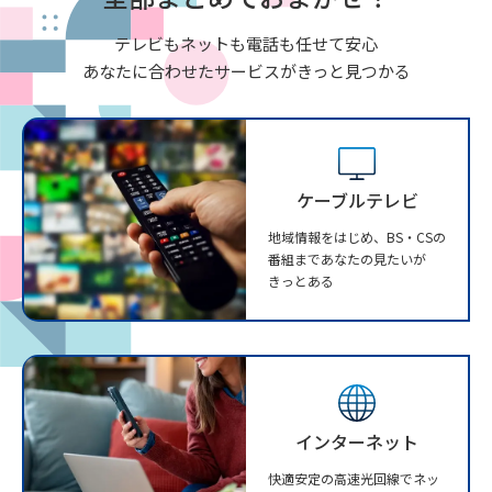
テレビもネットも電話も任せて安心
あなたに合わせたサービスがきっと見つかる
ケーブルテレビ
地域情報をはじめ、BS・CSの
番組まであなたの見たいが
きっとある
インターネット
快適安定の高速光回線でネッ