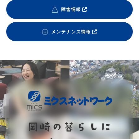
障害情報
メンテナンス情報