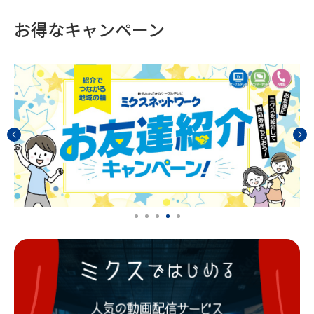
お得なキャンペーン