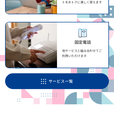
トをおトクに楽しく使えます
固定電話
他サービスと組み合わせてご
利用いただけます
サービス一覧