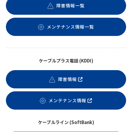
障害情報一覧
メンテナンス情報一覧
ケーブルプラス電話 (KDDI)
障害情報
メンテナンス情報
ケーブルライン (SoftBank)