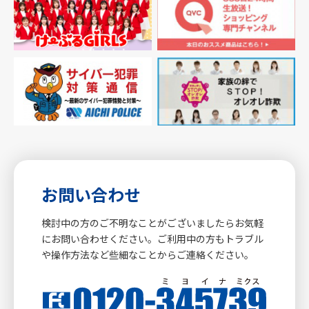
お問い合わせ
検討中の方のご不明なことがございましたらお気軽
にお問い合わせください。ご利用中の方もトラブル
や操作方法など些細なことからご連絡ください。