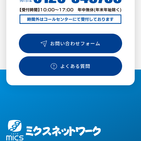
お問い合わせフォーム
よくある質問