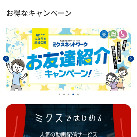
お得なキャンペーン