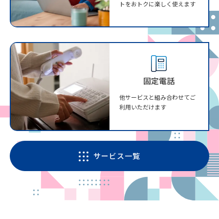
トをおトクに楽しく使えます
固定電話
他サービスと組み合わせてご
利用いただけます
サービス一覧