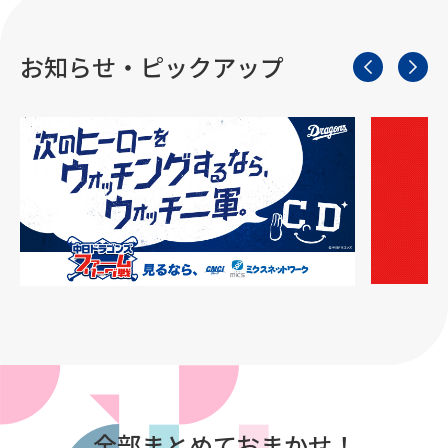
お知らせ・ピックアップ
全部まとめておまかせ！