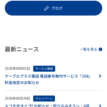
ブログ
最新ニュース
一覧を見る
2026年08月01日
サービス情報
ケーブルプラス電話 電話番号案内サービス「104」
料金改定のお知らせ
2026年06月29日
キャンペーン
ドコモ光タイプCお知らせ｜折り込みチラシ｜6月