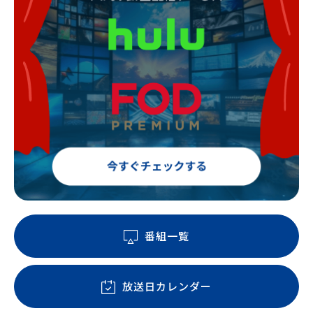
番組一覧
放送日カレンダー