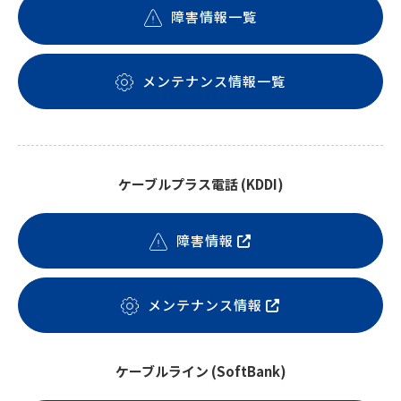
障害情報一覧
メンテナンス情報一覧
ケーブルプラス電話 (KDDI)
障害情報
メンテナンス情報
ケーブルライン (SoftBank)