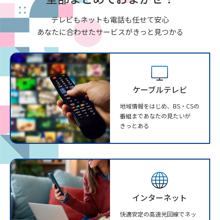
テレビもネットも電話も任せて安心
あなたに合わせたサービスがきっと見つかる
ケーブルテレビ
地域情報をはじめ、BS・CSの
番組まであなたの見たいが
きっとある
インターネット
快適安定の高速光回線でネッ