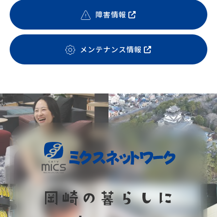
障害情報
メンテナンス情報