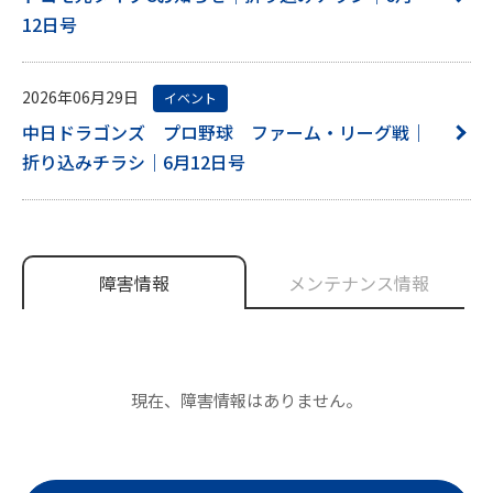
12日号
2026年06月29日
イベント
中日ドラゴンズ プロ野球 ファーム・リーグ戦｜
折り込みチラシ｜6月12日号
障害情報
メンテナンス情報
現在、障害情報はありません。