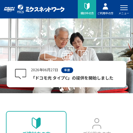
メニュー
検討中の方
ご利用中の方
2026年06月27日
重要
「ドコモ光 タイプC」の提供を開始しました