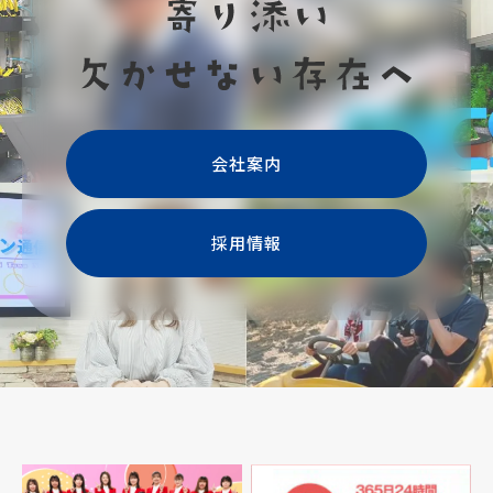
会社案内
採用情報