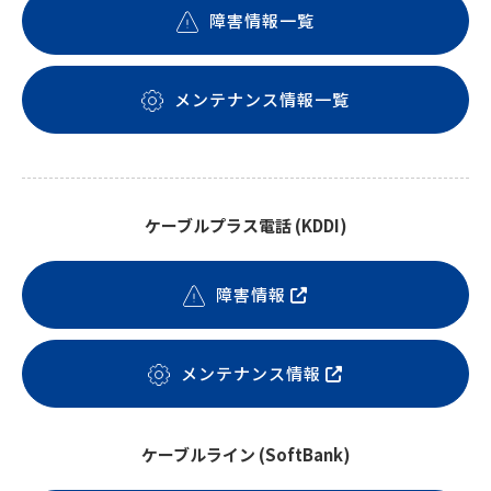
障害情報一覧
メンテナンス情報一覧
ケーブルプラス電話 (KDDI)
障害情報
メンテナンス情報
ケーブルライン (SoftBank)