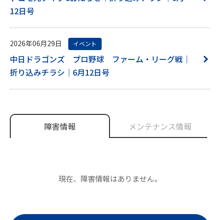
12日号
2026年06月29日
イベント
中日ドラゴンズ プロ野球 ファーム・リーグ戦｜
折り込みチラシ｜6月12日号
障害情報
メンテナンス情報
現在、障害情報はありません。