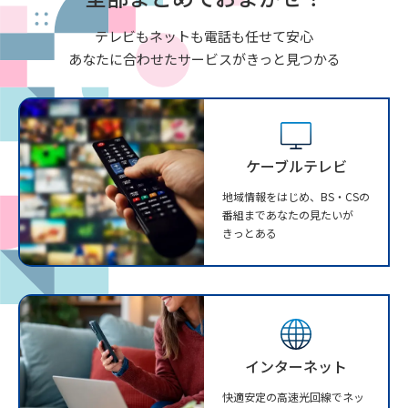
テレビもネットも電話も任せて安心
あなたに合わせたサービスがきっと見つかる
ケーブルテレビ
地域情報をはじめ、BS・CSの
番組まであなたの見たいが
きっとある
インターネット
快適安定の高速光回線でネッ