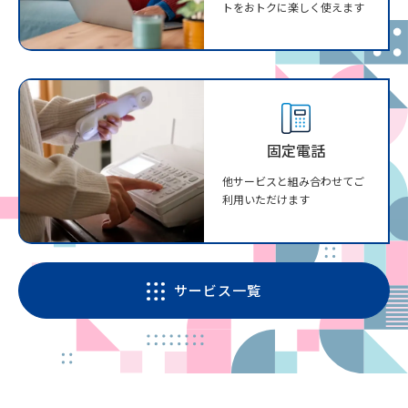
トをおトクに楽しく使えます
固定電話
他サービスと組み合わせてご
利用いただけます
サービス一覧