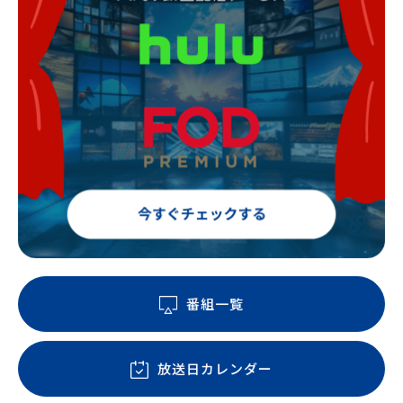
番組一覧
放送日カレンダー