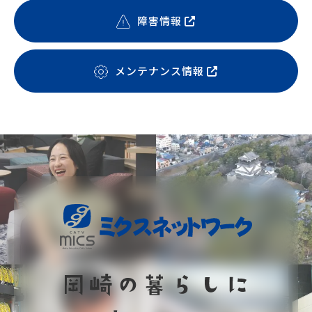
障害情報
メンテナンス情報