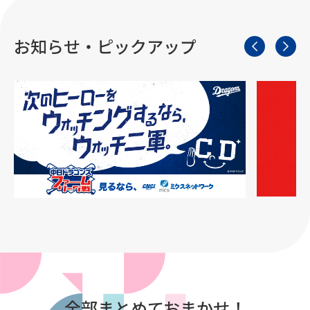
お知らせ・ピックアップ
全部まとめておまかせ！