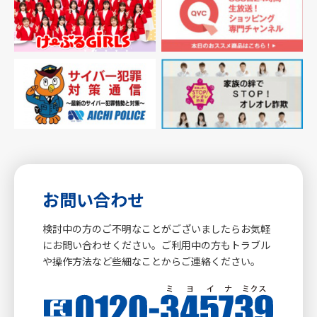
お問い合わせ
検討中の方のご不明なことがございましたらお気軽
にお問い合わせください。ご利用中の方もトラブル
や操作方法など些細なことからご連絡ください。