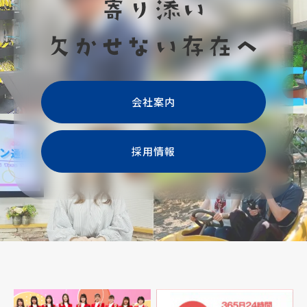
会社案内
採用情報