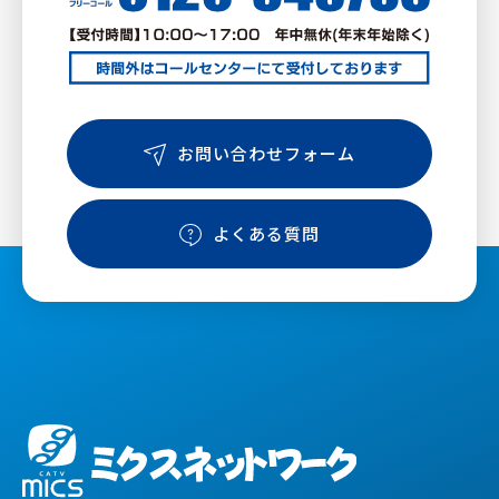
お問い合わせフォーム
よくある質問