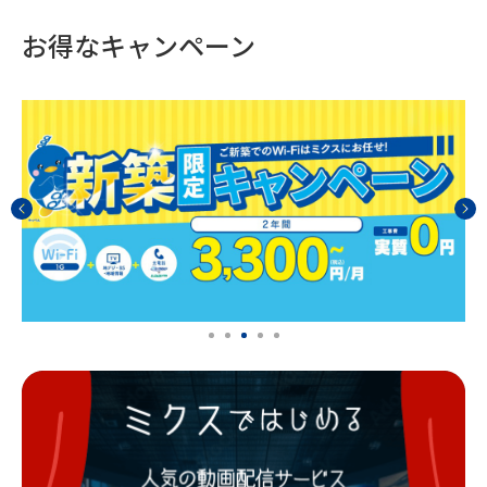
お得なキャンペーン