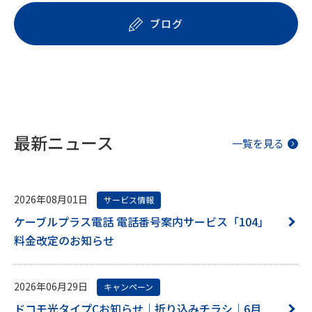
ブログ
最新ニュース
一覧を見る
2026年08月01日
サービス情報
ケーブルプラス電話 電話番号案内サービス「104」
料金改定のお知らせ
2026年06月29日
キャンペーン
ドコモ光タイプCお知らせ｜折り込みチラシ｜6月