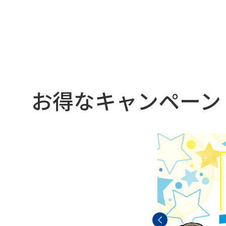
お得なキャンペーン