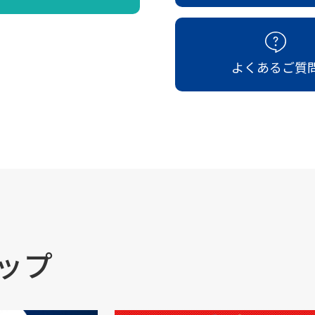
よくあるご質
ップ