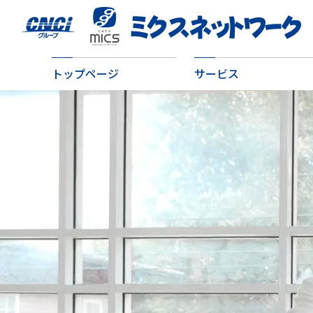
トップページ
サービス