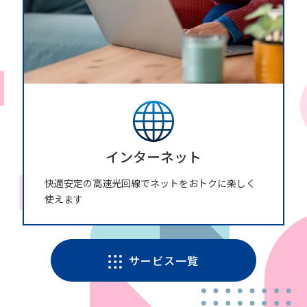
インターネット
快適安定の高速光回線でネットをおトクに楽しく
使えます
サービス一覧