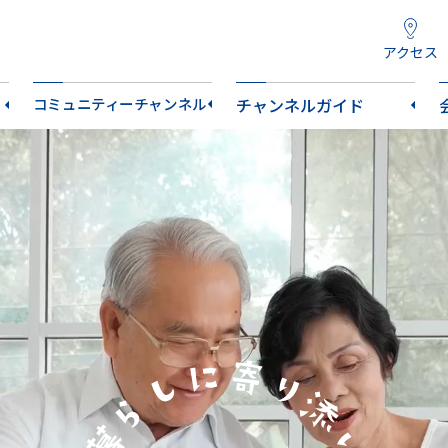
アクセス
コミュニティーチャンネル
チャンネルガイド