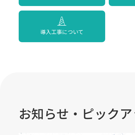
導入工事について
お知らせ・ピックア