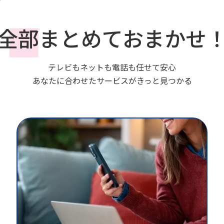
全部まとめておまかせ
テレビもネットも電話も任せて安心
あなたに合わせたサービスがきっと見つかる