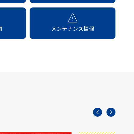
問
メンテナンス情報