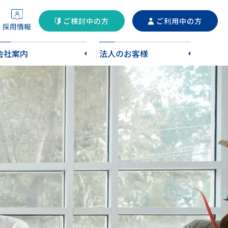
ご検討中の方
ご利用中の方
採用情報
会社案内
法人のお客様