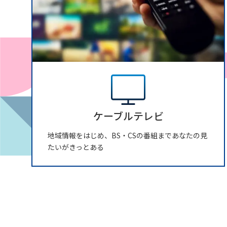
ケーブルテレビ
地域情報をはじめ、BS・CSの番組まであなたの見
たいがきっとある