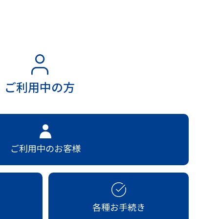
ご利用中の方
ご利用中のお客様
各種お手続き