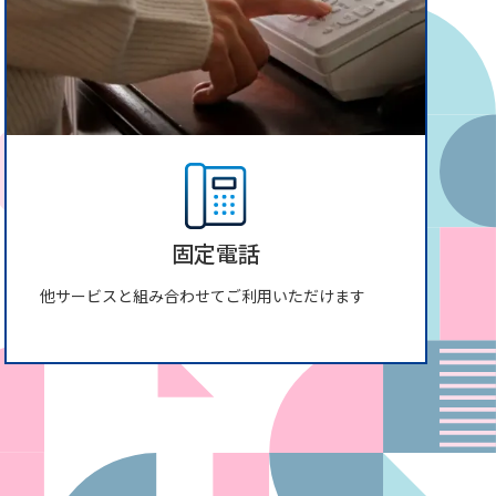
固定電話
他サービスと組み合わせてご利用いただけます