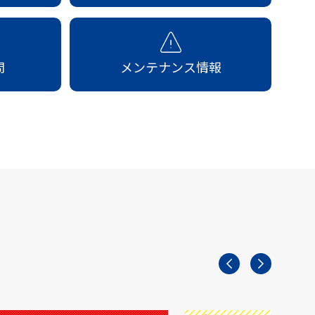
問
メンテナンス情報