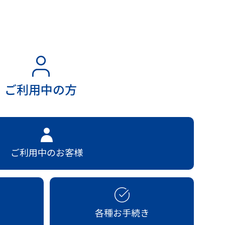
ご利用中の方
ご利用中のお客様
各種お手続き