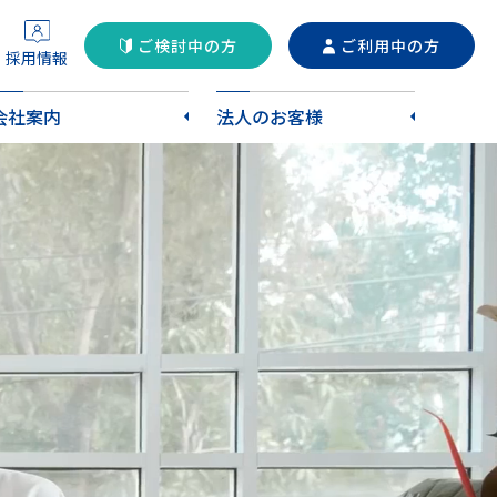
ご検討中の方
ご利用中の方
採用情報
会社案内
法人のお客様