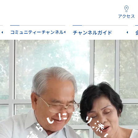
アクセス
コミュニティーチャンネル
チャンネルガイド