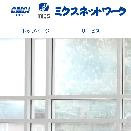
トップページ
サービス