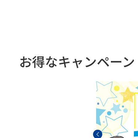
お得なキャンペーン