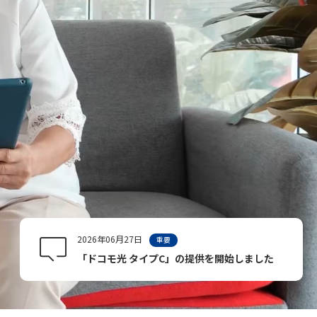
2026年06月27日
重要
「ドコモ光 タイプC」の提供を開始しました