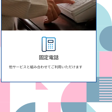
固定電話
他サービスと組み合わせてご利用いただけます