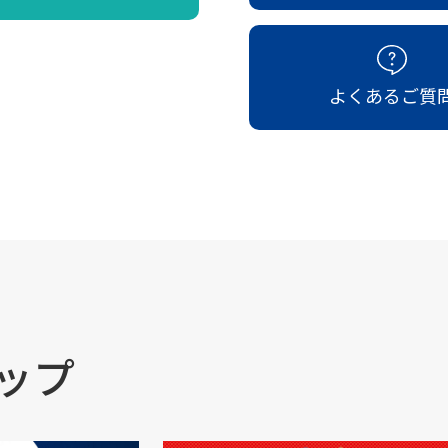
よくあるご質
ップ