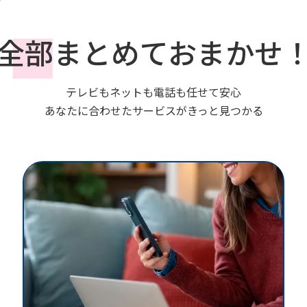
全部まとめておまかせ
テレビもネットも電話も任せて安心
あなたに合わせたサービスがきっと見つかる