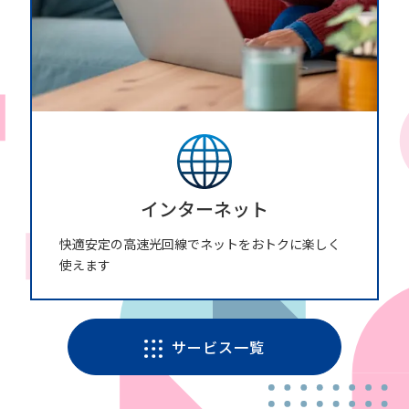
インターネット
快適安定の高速光回線でネットをおトクに楽しく
使えます
サービス一覧