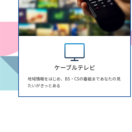
ケーブルテレビ
地域情報をはじめ、BS・CSの番組まであなたの見
たいがきっとある