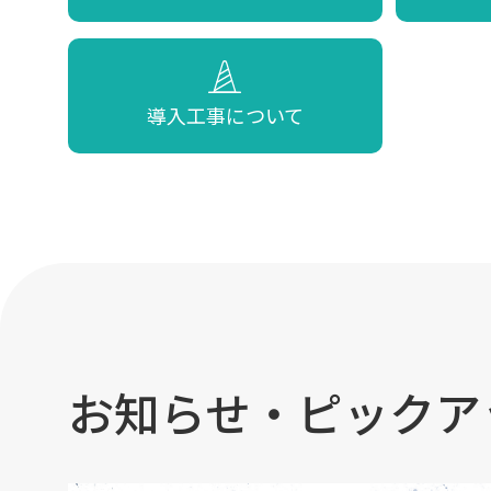
導入工事について
お知らせ・ピックア