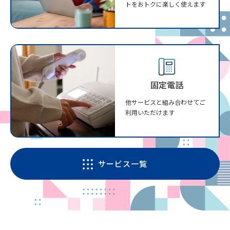
トをおトクに楽しく使えます
固定電話
他サービスと組み合わせてご
利用いただけます
サービス一覧