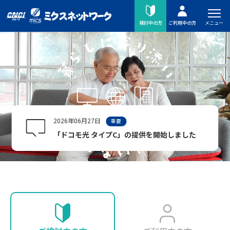
メニュー
検討中の方
ご利用中の方
2026年06月27日
重要
「ドコモ光 タイプC」の提供を開始しました