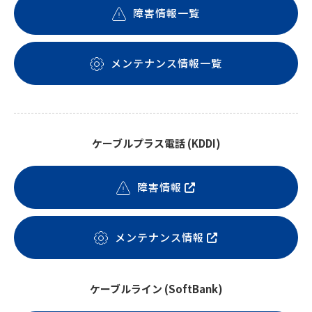
障害情報一覧
メンテナンス情報一覧
ケーブルプラス電話 (KDDI)
障害情報
メンテナンス情報
ケーブルライン (SoftBank)