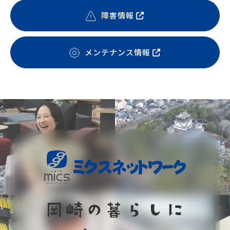
障害情報
メンテナンス情報