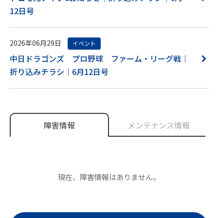
12日号
2026年06月29日
イベント
中日ドラゴンズ プロ野球 ファーム・リーグ戦｜
折り込みチラシ｜6月12日号
障害情報
メンテナンス情報
現在、障害情報はありません。