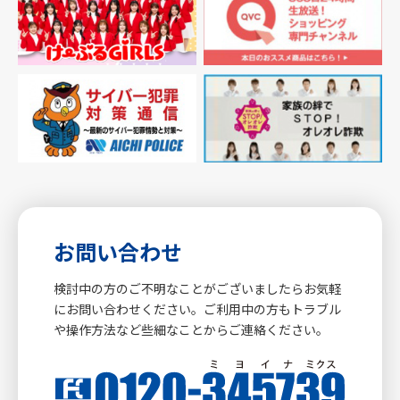
お問い合わせ
検討中の方のご不明なことがございましたらお気軽
にお問い合わせください。ご利用中の方もトラブル
や操作方法など些細なことからご連絡ください。