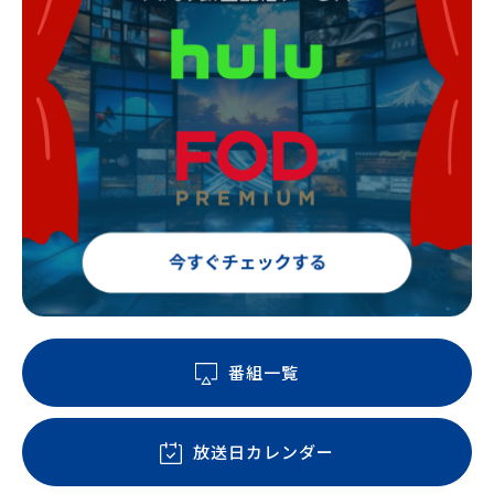
番組一覧
放送日カレンダー