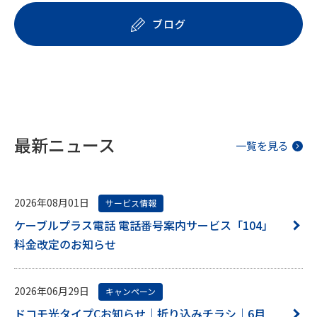
ブログ
最新ニュース
一覧を見る
2026年08月01日
サービス情報
ケーブルプラス電話 電話番号案内サービス「104」
料金改定のお知らせ
2026年06月29日
キャンペーン
ドコモ光タイプCお知らせ｜折り込みチラシ｜6月