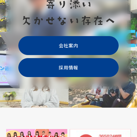
会社案内
採用情報