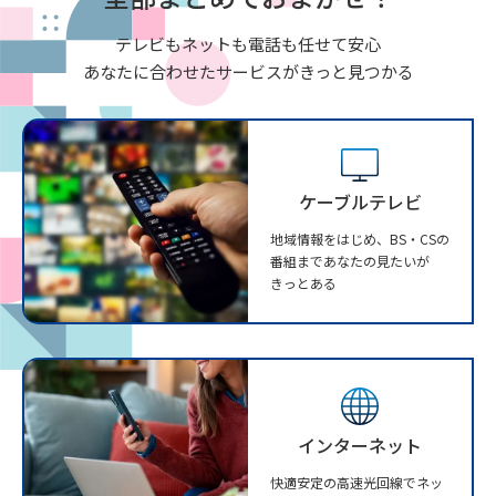
テレビもネットも電話も任せて安心
あなたに合わせたサービスがきっと見つかる
ケーブルテレビ
地域情報をはじめ、BS・CSの
番組まであなたの見たいが
きっとある
インターネット
快適安定の高速光回線でネッ