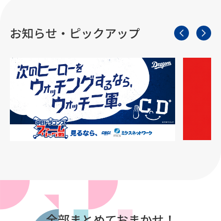
お知らせ・ピックアップ
全部まとめておまかせ！