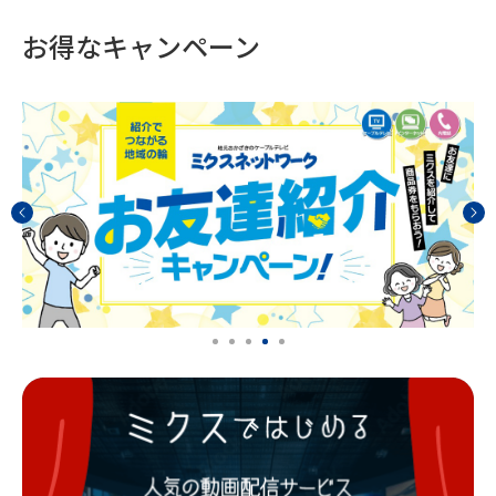
お得なキャンペーン