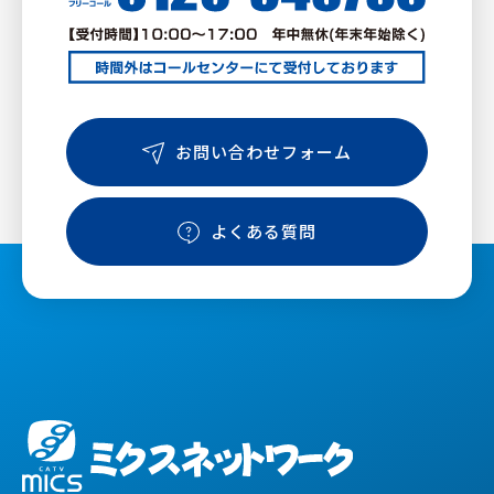
お問い合わせフォーム
よくある質問