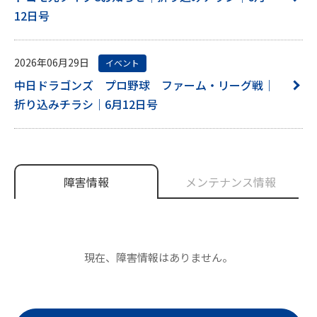
12日号
2026年06月29日
イベント
中日ドラゴンズ プロ野球 ファーム・リーグ戦｜
折り込みチラシ｜6月12日号
障害情報
メンテナンス情報
現在、障害情報はありません。