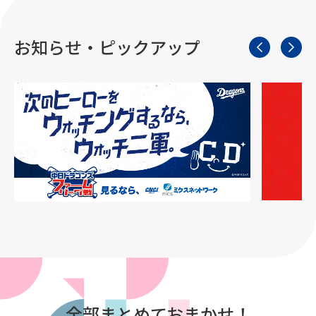
お知らせ・ピックアップ
全部まとめておまかせ！