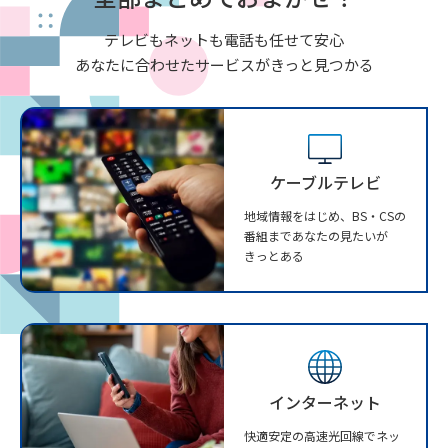
テレビもネットも電話も任せて安心
あなたに合わせたサービスがきっと見つかる
ケーブルテレビ
地域情報をはじめ、BS・CSの
番組まであなたの見たいが
きっとある
インターネット
快適安定の高速光回線でネッ