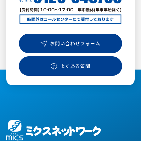
お問い合わせフォーム
よくある質問