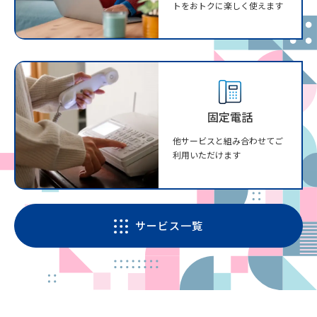
トをおトクに楽しく使えます
固定電話
他サービスと組み合わせてご
利用いただけます
サービス一覧