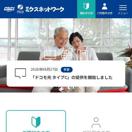
メニュー
検討中の方
ご利用中の方
2026年06月27日
重要
「ドコモ光 タイプC」の提供を開始しました