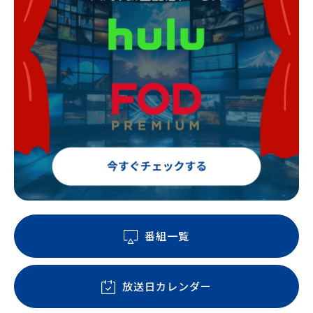
番組一覧
放送日カレンダー