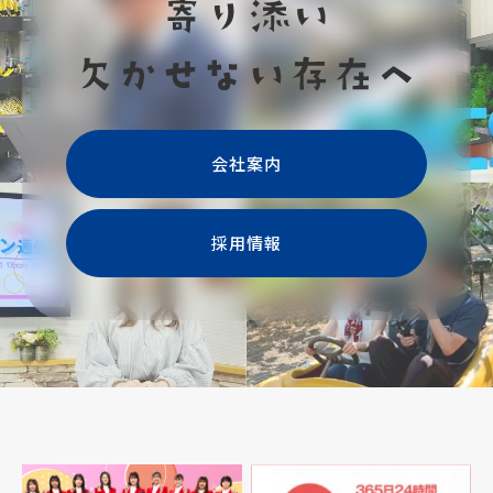
会社案内
採用情報