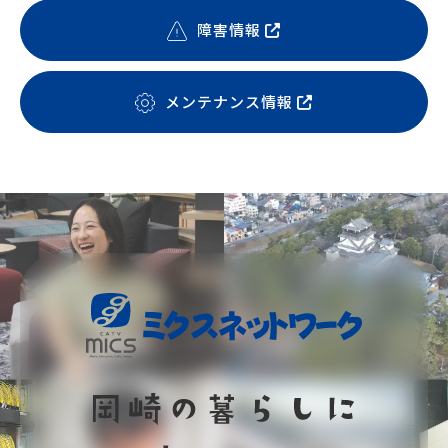
障害情報
メンテナンス情報