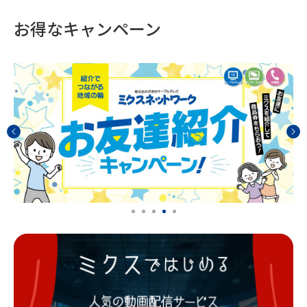
お得なキャンペーン