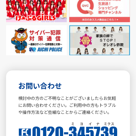
お問い合わせ
検討中の方のご不明なことがございましたらお気軽
にお問い合わせください。ご利用中の方もトラブル
や操作方法など些細なことからご連絡ください。