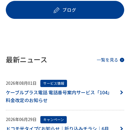
ブログ
最新ニュース
一覧を見る
2026年08月01日
サービス情報
ケーブルプラス電話 電話番号案内サービス「104」
料金改定のお知らせ
2026年06月29日
キャンペーン
ドコモ光タイプCお知らせ｜折り込みチラシ｜6月