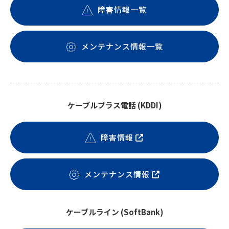
障害情報一覧
メンテナンス情報一覧
ケーブルプラス電話 (KDDI)
障害情報
メンテナンス情報
ケーブルライン (SoftBank)