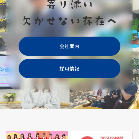
会社案内
採用情報