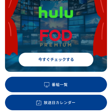
番組一覧
放送日カレンダー