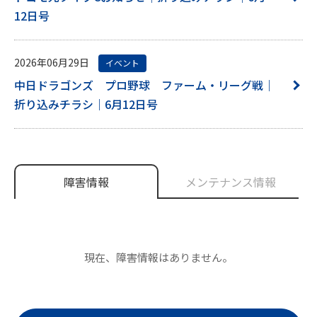
12日号
2026年06月29日
イベント
中日ドラゴンズ プロ野球 ファーム・リーグ戦｜
折り込みチラシ｜6月12日号
障害情報
メンテナンス情報
現在、障害情報はありません。