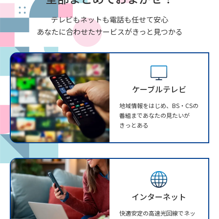
テレビもネットも電話も任せて安心
あなたに合わせたサービスがきっと見つかる
ケーブルテレビ
地域情報をはじめ、BS・CSの
番組まであなたの見たいが
きっとある
インターネット
快適安定の高速光回線でネッ