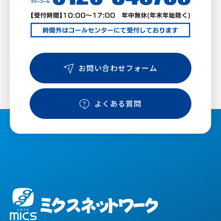
お問い合わせフォーム
よくある質問