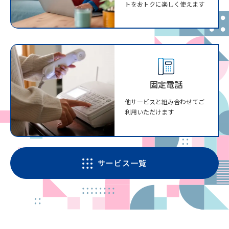
トをおトクに楽しく使えます
固定電話
他サービスと組み合わせてご
利用いただけます
サービス一覧