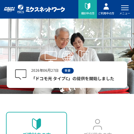
メニュー
検討中の方
ご利用中の方
2026年06月27日
重要
「ドコモ光 タイプC」の提供を開始しました