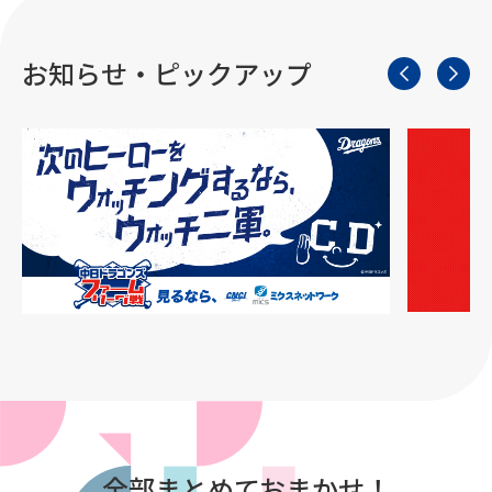
お知らせ・ピックアップ
全部まとめておまかせ！