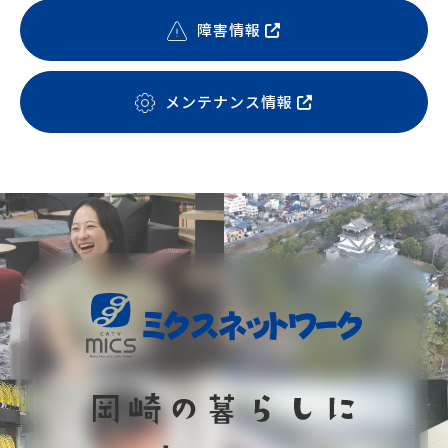
障害情報
メンテナンス情報