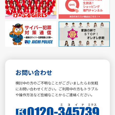
お問い合わせ
検討中の方のご不明なことがございましたらお気軽
にお問い合わせください。ご利用中の方もトラブル
や操作方法など些細なことからご連絡ください。