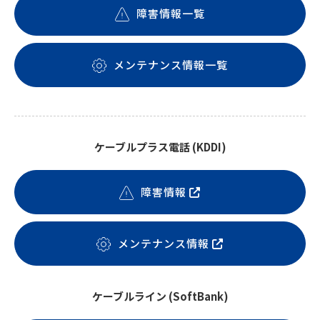
障害情報一覧
メンテナンス情報一覧
ケーブルプラス電話 (KDDI)
障害情報
メンテナンス情報
ケーブルライン (SoftBank)