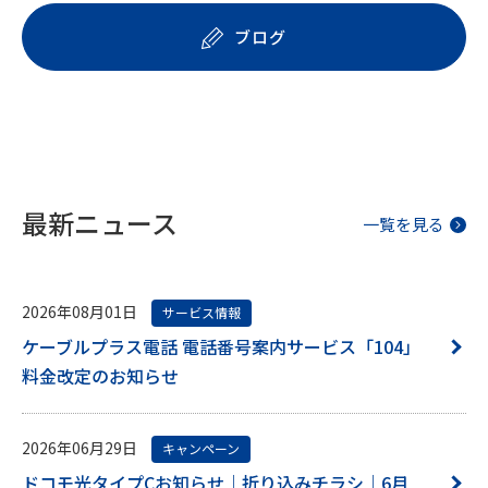
ブログ
最新ニュース
一覧を見る
2026年08月01日
サービス情報
ケーブルプラス電話 電話番号案内サービス「104」
料金改定のお知らせ
2026年06月29日
キャンペーン
ドコモ光タイプCお知らせ｜折り込みチラシ｜6月