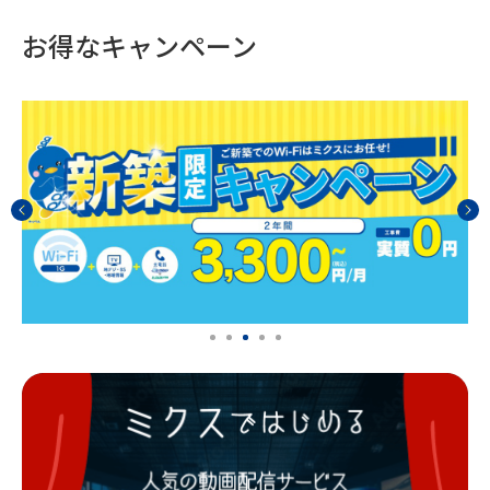
お得なキャンペーン